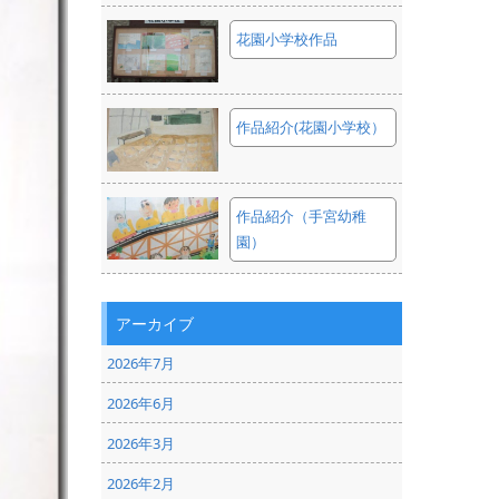
花園小学校作品
作品紹介(花園小学校）
作品紹介（手宮幼稚
園）
アーカイブ
2026年7月
2026年6月
2026年3月
2026年2月