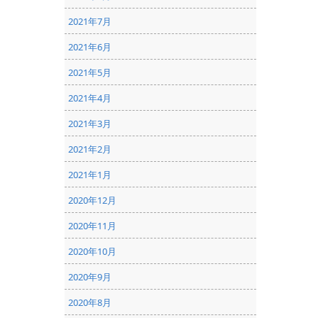
2021年7月
2021年6月
2021年5月
2021年4月
2021年3月
2021年2月
2021年1月
2020年12月
2020年11月
2020年10月
2020年9月
2020年8月