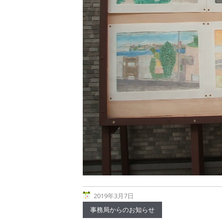
2019年3月7日
事務局からのお知らせ