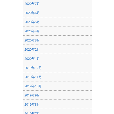
2020年7月
2020年6月
2020年5月
2020年4月
2020年3月
2020年2月
2020年1月
2019年12月
2019年11月
2019年10月
2019年9月
2019年8月
2019年7月