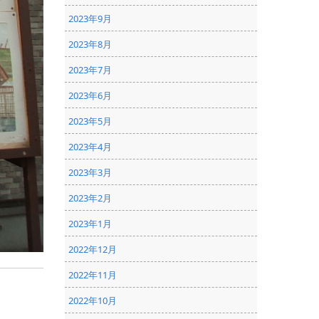
2023年9月
2023年8月
2023年7月
2023年6月
2023年5月
2023年4月
2023年3月
2023年2月
2023年1月
2022年12月
2022年11月
2022年10月