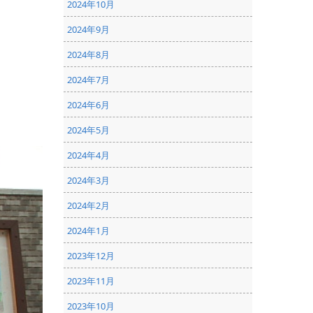
2024年10月
2024年9月
2024年8月
2024年7月
2024年6月
2024年5月
2024年4月
2024年3月
2024年2月
2024年1月
2023年12月
2023年11月
2023年10月