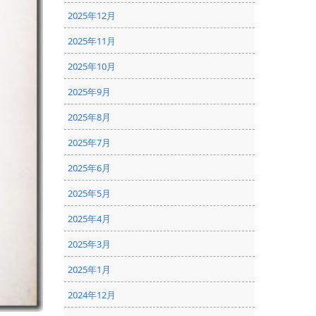
2025年12月
2025年11月
2025年10月
2025年9月
2025年8月
2025年7月
2025年6月
2025年5月
2025年4月
2025年3月
2025年1月
2024年12月