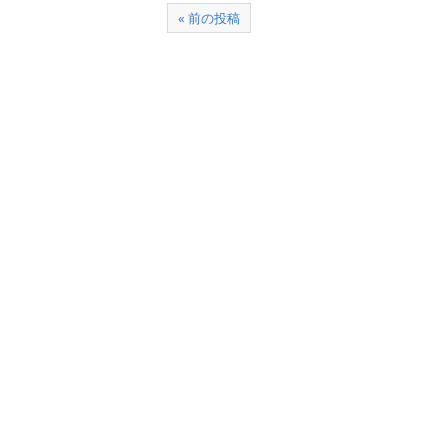
« 前の投稿