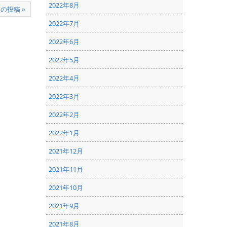
2022年8月
の投稿 »
2022年7月
2022年6月
2022年5月
2022年4月
2022年3月
2022年2月
2022年1月
2021年12月
2021年11月
2021年10月
2021年9月
2021年8月