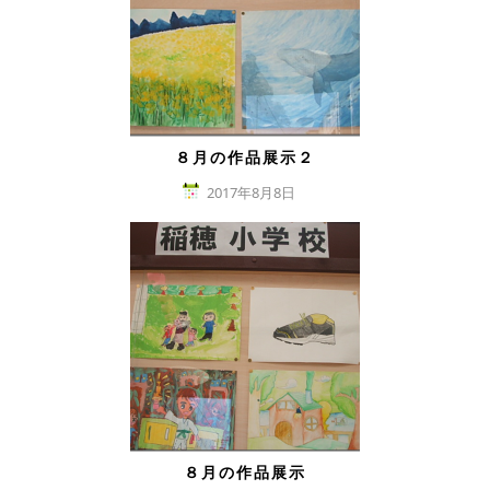
８月の作品展示２
2017年8月8日
８月の作品展示