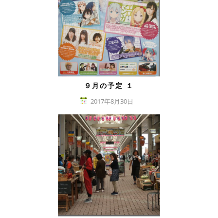
９月の予定 １
2017年8月30日