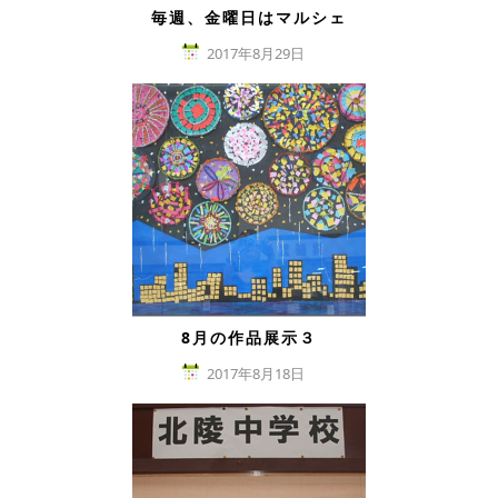
毎週、金曜日はマルシェ
2017年8月29日
8月の作品展示３
2017年8月18日