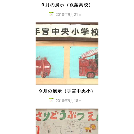
９月の展示（双葉高校）
2018年9月21日
９月の展示（手宮中央小）
2018年9月18日