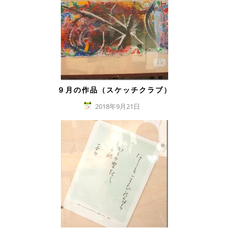
９月の作品（スケッチクラブ）
2018年9月21日