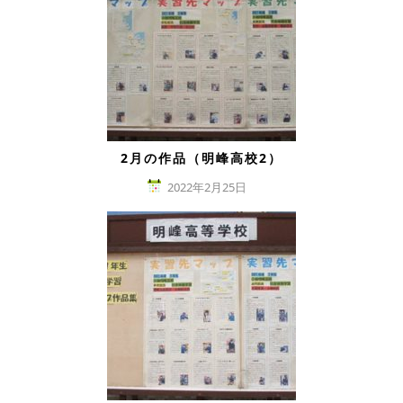
2月の作品（明峰高校2）
2022年2月25日