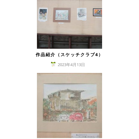
作品紹介（スケッチクラブ4）
2023年4月13日