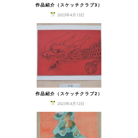
作品紹介（スケッチクラブ3）
2023年4月13日
作品紹介（スケッチクラブ2）
2023年4月12日