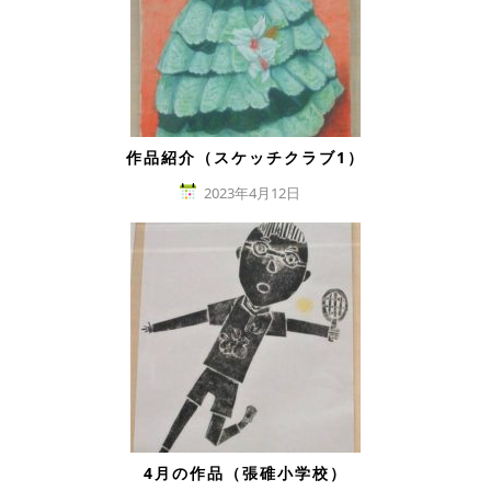
作品紹介（スケッチクラブ1）
2023年4月12日
4月の作品（張碓小学校）