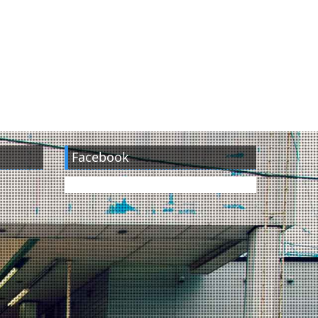
Facebook