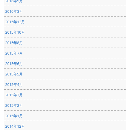
2016年5月
2016年3月
2015年12月
2015年10月
2015年8月
2015年7月
2015年6月
2015年5月
2015年4月
2015年3月
2015年2月
2015年1月
2014年12月