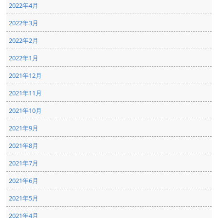
2022年4月
2022年3月
2022年2月
2022年1月
2021年12月
2021年11月
2021年10月
2021年9月
2021年8月
2021年7月
2021年6月
2021年5月
2021年4月