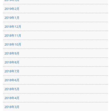
2019年2月
2019年1月
2018年12月
2018年11月
2018年10月
2018年9月
2018年8月
2018年7月
2018年6月
2018年5月
2018年4月
2018年3月