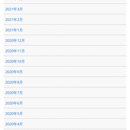
2021年3月
2021年2月
2021年1月
2020年12月
2020年11月
2020年10月
2020年9月
2020年8月
2020年7月
2020年6月
2020年5月
2020年4月