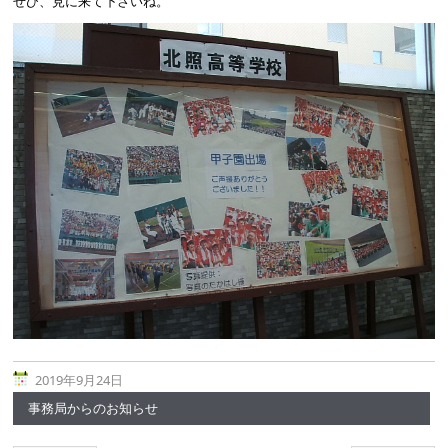
ぜひ、見に来て下さいね。
2019年9月24日
事務局からのお知らせ