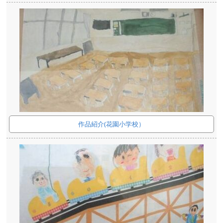
作品紹介(花園小学校）