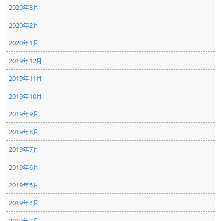
2020年3月
2020年2月
2020年1月
2019年12月
2019年11月
2019年10月
2019年9月
2019年8月
2019年7月
2019年6月
2019年5月
2019年4月
2019年3月