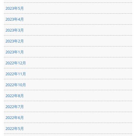
2023年5月
2023年4月
2023年3月
2023年2月
2023年1月
2022年12月
2022年11月
2022年10月
2022年8月
2022年7月
2022年6月
2022年5月