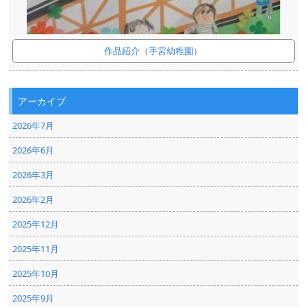
作品紹介（手宮幼稚園）
アーカイブ
2026年7月
2026年6月
2026年3月
2026年2月
2025年12月
2025年11月
2025年10月
2025年9月