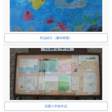
作品紹介（藤幼稚園）
花園小学校作品