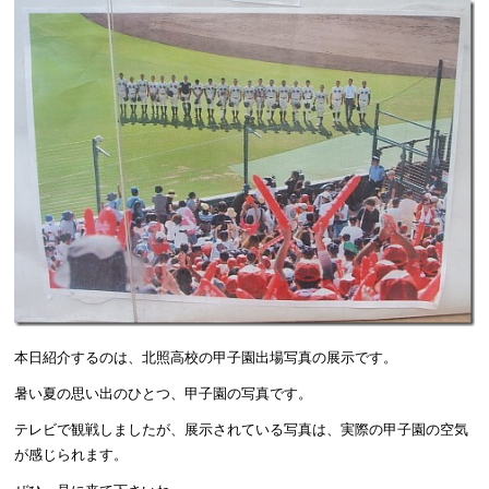
本日紹介するのは、北照高校の甲子園出場写真の展示です。
暑い夏の思い出のひとつ、甲子園の写真です。
テレビで観戦しましたが、展示されている写真は、実際の甲子園の空気
が感じられます。