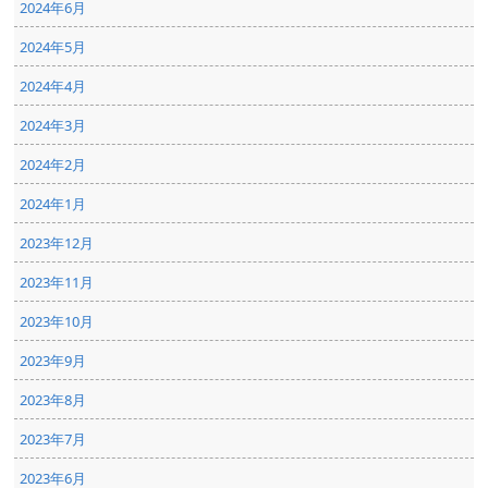
2024年6月
2024年5月
2024年4月
2024年3月
2024年2月
2024年1月
2023年12月
2023年11月
2023年10月
2023年9月
2023年8月
2023年7月
2023年6月