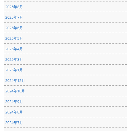
2025年8月
2025年7月
2025年6月
2025年5月
2025年4月
2025年3月
2025年1月
2024年12月
2024年10月
2024年9月
2024年8月
2024年7月