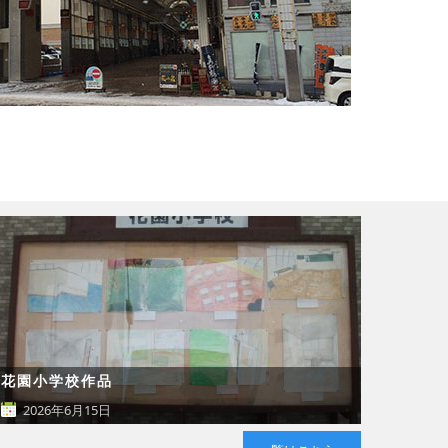
花園小学校作品
2026年6月15日