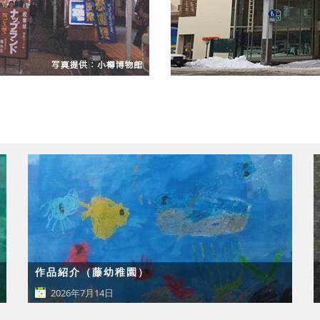
作品紹介（藤幼稚園）
2026年7月14日