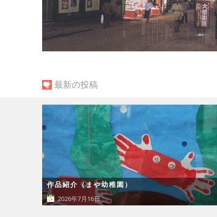
最新の投稿
作品紹介（まや幼稚園）
2026年7月16日