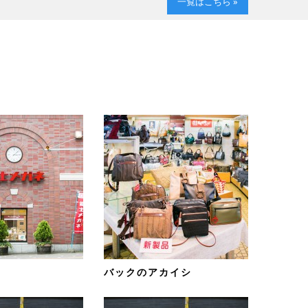
一覧はこちら »
バックのアカイシ