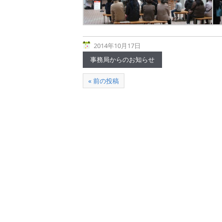
2014年10月17日
事務局からのお知らせ
« 前の投稿