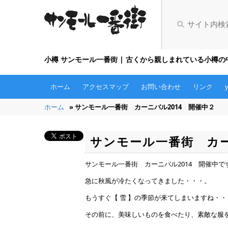
小樽 サンモール一番街 | 古くから親しまれている小樽
ホーム
アクセスマップ
お問い合わせ
リンク
ホーム
» サンモール一番街 カーニバル2014 開催中２
サンモール一番街 カー
サンモール一番街 カーニバル2014 開催中で
急に秋風が冷たくなってきました・・・。
もうすぐ【 雪 】の季節が来てしまいますね・・
その前に、美味しいものを食べたり、素敵な服