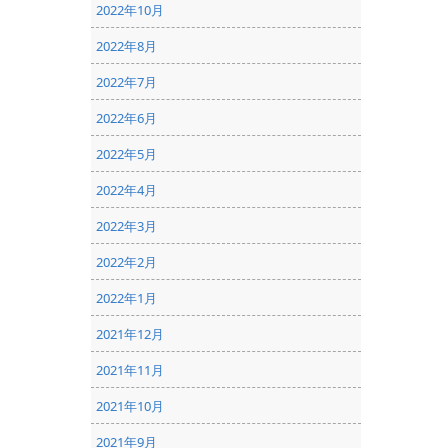
2022年10月
2022年8月
2022年7月
2022年6月
2022年5月
2022年4月
2022年3月
2022年2月
2022年1月
2021年12月
2021年11月
2021年10月
2021年9月