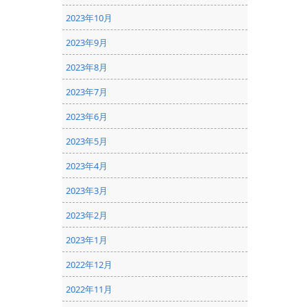
2023年10月
2023年9月
2023年8月
2023年7月
2023年6月
2023年5月
2023年4月
2023年3月
2023年2月
2023年1月
2022年12月
2022年11月