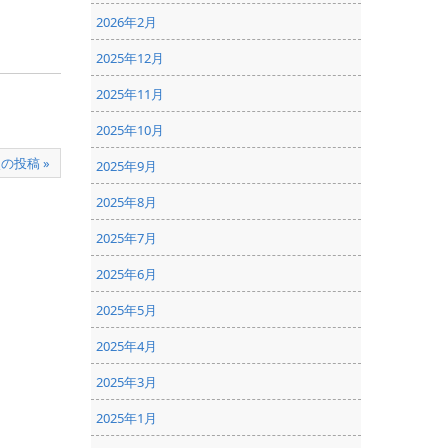
2026年2月
2025年12月
2025年11月
2025年10月
の投稿 »
2025年9月
2025年8月
2025年7月
2025年6月
2025年5月
2025年4月
2025年3月
2025年1月