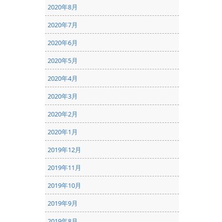
2020年8月
2020年7月
2020年6月
2020年5月
2020年4月
2020年3月
2020年2月
2020年1月
2019年12月
2019年11月
2019年10月
2019年9月
2019年8月