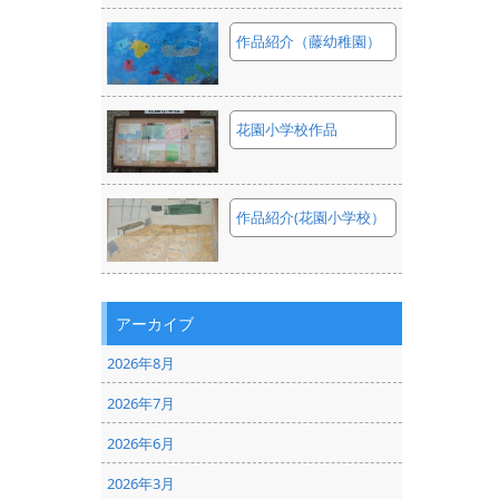
作品紹介（藤幼稚園）
花園小学校作品
作品紹介(花園小学校）
アーカイブ
2026年8月
2026年7月
2026年6月
2026年3月