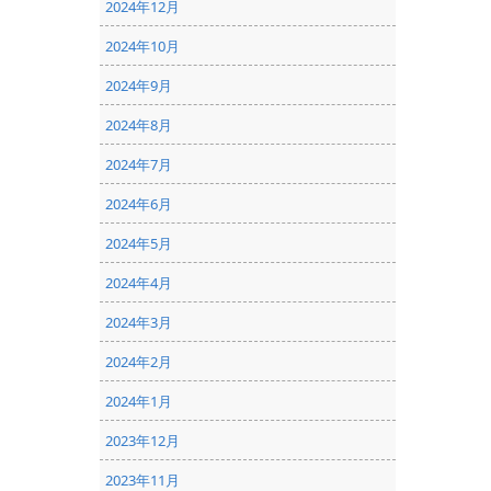
2024年12月
2024年10月
2024年9月
2024年8月
2024年7月
2024年6月
2024年5月
2024年4月
2024年3月
2024年2月
2024年1月
2023年12月
2023年11月