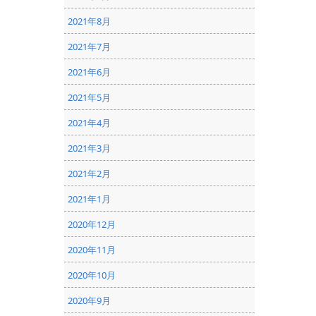
2021年8月
2021年7月
2021年6月
2021年5月
2021年4月
2021年3月
2021年2月
2021年1月
2020年12月
2020年11月
2020年10月
2020年9月