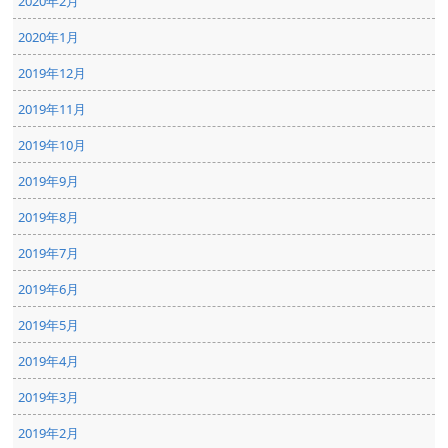
2020年2月
2020年1月
2019年12月
2019年11月
2019年10月
2019年9月
2019年8月
2019年7月
2019年6月
2019年5月
2019年4月
2019年3月
2019年2月