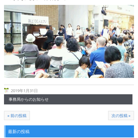
2019年1月31日
事務局からのお知らせ
« 前の投稿
次の投稿 »
最新の投稿