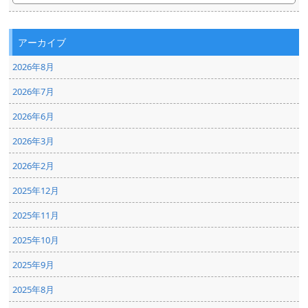
アーカイブ
2026年8月
2026年7月
2026年6月
2026年3月
2026年2月
2025年12月
2025年11月
2025年10月
2025年9月
2025年8月