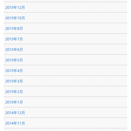
2015年12月
2015年10月
2015年8月
2015年7月
2015年6月
2015年5月
2015年4月
2015年3月
2015年2月
2015年1月
2014年12月
2014年11月