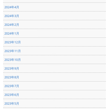
2024年4月
2024年3月
2024年2月
2024年1月
2023年12月
2023年11月
2023年10月
2023年9月
2023年8月
2023年7月
2023年6月
2023年5月