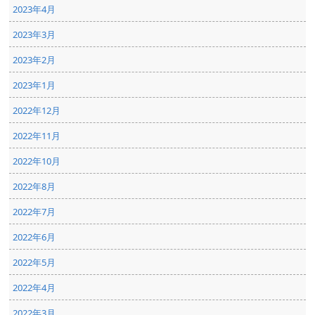
2023年4月
2023年3月
2023年2月
2023年1月
2022年12月
2022年11月
2022年10月
2022年8月
2022年7月
2022年6月
2022年5月
2022年4月
2022年3月