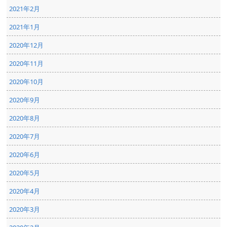
2021年2月
2021年1月
2020年12月
2020年11月
2020年10月
2020年9月
2020年8月
2020年7月
2020年6月
2020年5月
2020年4月
2020年3月