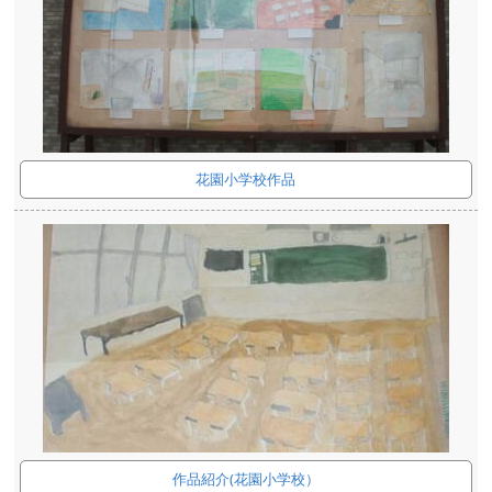
花園小学校作品
作品紹介(花園小学校）