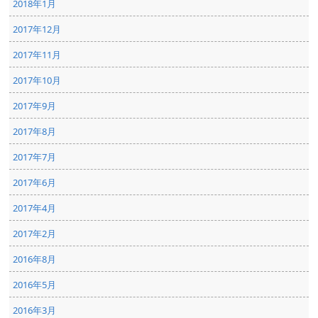
2018年1月
2017年12月
2017年11月
2017年10月
2017年9月
2017年8月
2017年7月
2017年6月
2017年4月
2017年2月
2016年8月
2016年5月
2016年3月