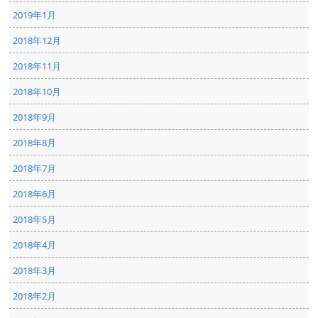
2019年1月
2018年12月
2018年11月
2018年10月
2018年9月
2018年8月
2018年7月
2018年6月
2018年5月
2018年4月
2018年3月
2018年2月