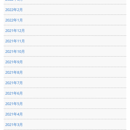
2022年2月
2022年1月
2021年12月
2021年11月
2021年10月
2021年9月
2021年8月
2021年7月
2021年6月
2021年5月
2021年4月
2021年3月