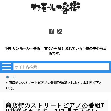
ä
ñ
小樽 サンモール一番街 | 古くから親しまれている小樽の中心商店
街です。
ホーム
» 商店街のストリートピアノの番組TV放送されます。2/2 見て下さ
いね。
商店街のストリートピアノの番組T
V放送されます。2/2 見て下さい