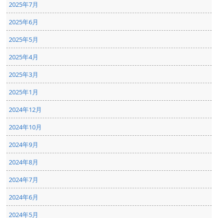
2025年7月
2025年6月
2025年5月
2025年4月
2025年3月
2025年1月
2024年12月
2024年10月
2024年9月
2024年8月
2024年7月
2024年6月
2024年5月