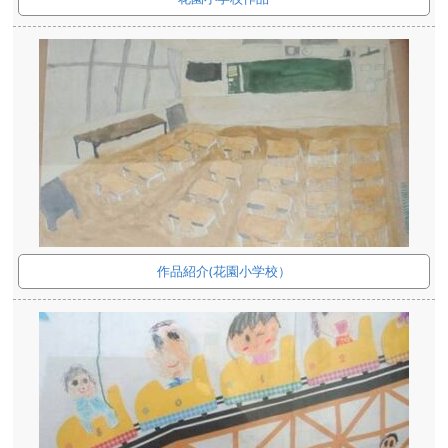
作品紹介(花園小学校）