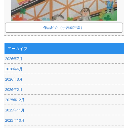
作品紹介（手宮幼稚園）
アーカイブ
2026年7月
2026年6月
2026年3月
2026年2月
2025年12月
2025年11月
2025年10月