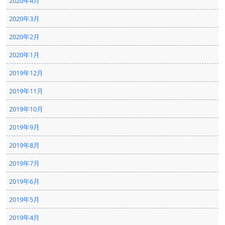
2020年4月
2020年3月
2020年2月
2020年1月
2019年12月
2019年11月
2019年10月
2019年9月
2019年8月
2019年7月
2019年6月
2019年5月
2019年4月