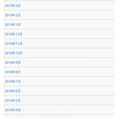
2019年3月
2019年2月
2019年1月
2018年12月
2018年11月
2018年10月
2018年9月
2018年8月
2018年7月
2018年6月
2018年5月
2018年4月