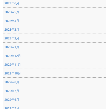
2023年6月
2023年5月
2023年4月
2023年3月
2023年2月
2023年1月
2022年12月
2022年11月
2022年10月
2022年8月
2022年7月
2022年6月
2022年5月