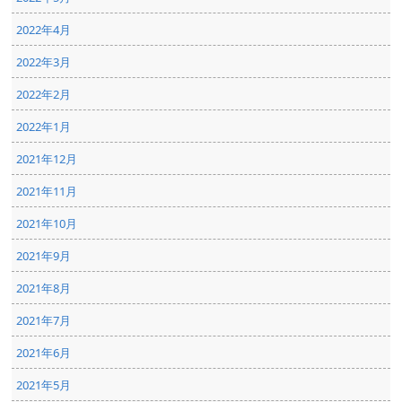
2022年4月
2022年3月
2022年2月
2022年1月
2021年12月
2021年11月
2021年10月
2021年9月
2021年8月
2021年7月
2021年6月
2021年5月