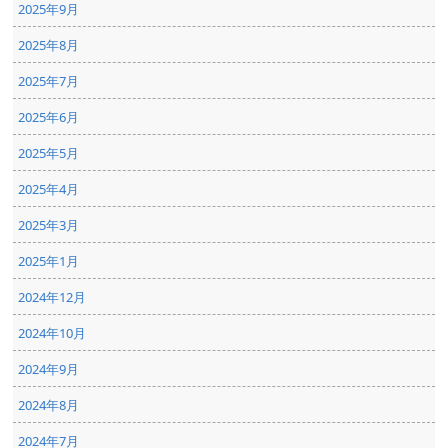
2025年9月
2025年8月
2025年7月
2025年6月
2025年5月
2025年4月
2025年3月
2025年1月
2024年12月
2024年10月
2024年9月
2024年8月
2024年7月