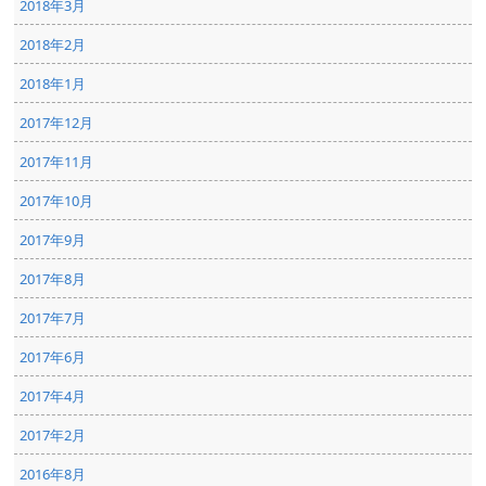
2018年3月
2018年2月
2018年1月
2017年12月
2017年11月
2017年10月
2017年9月
2017年8月
2017年7月
2017年6月
2017年4月
2017年2月
2016年8月