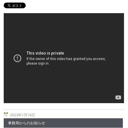
2023年1月16日
事務局からのお知らせ