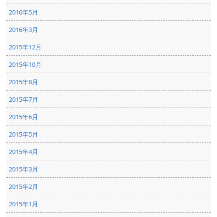
2016年5月
2016年3月
2015年12月
2015年10月
2015年8月
2015年7月
2015年6月
2015年5月
2015年4月
2015年3月
2015年2月
2015年1月