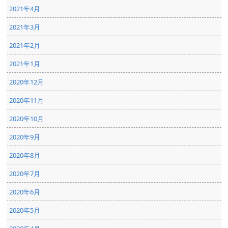
2021年4月
2021年3月
2021年2月
2021年1月
2020年12月
2020年11月
2020年10月
2020年9月
2020年8月
2020年7月
2020年6月
2020年5月