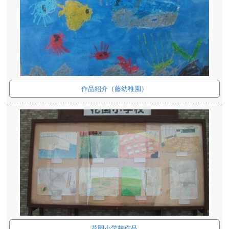
作品紹介（藤幼稚園）
花園小学校作品