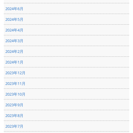
2024年6月
2024年5月
2024年4月
2024年3月
2024年2月
2024年1月
2023年12月
2023年11月
2023年10月
2023年9月
2023年8月
2023年7月