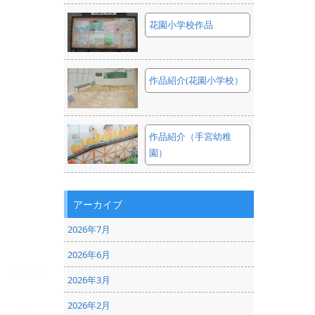
花園小学校作品
作品紹介(花園小学校）
作品紹介（手宮幼稚
園）
アーカイブ
2026年7月
2026年6月
2026年3月
2026年2月