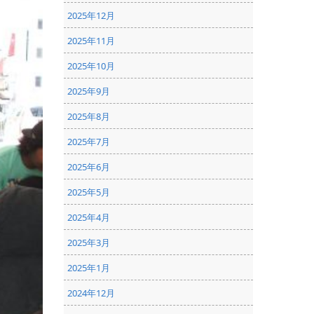
2025年12月
2025年11月
2025年10月
2025年9月
2025年8月
2025年7月
2025年6月
2025年5月
2025年4月
2025年3月
2025年1月
2024年12月