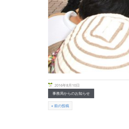
2016年8月10日
事務局からのお知らせ
« 前の投稿