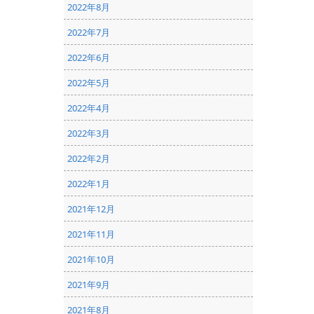
2022年8月
2022年7月
2022年6月
2022年5月
2022年4月
2022年3月
2022年2月
2022年1月
2021年12月
2021年11月
2021年10月
2021年9月
2021年8月