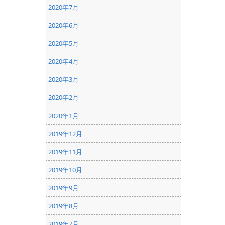
2020年7月
2020年6月
2020年5月
2020年4月
2020年3月
2020年2月
2020年1月
2019年12月
2019年11月
2019年10月
2019年9月
2019年8月
2019年7月