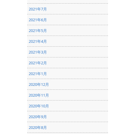
2021年7月
2021年6月
2021年5月
2021年4月
2021年3月
2021年2月
2021年1月
2020年12月
2020年11月
2020年10月
2020年9月
2020年8月