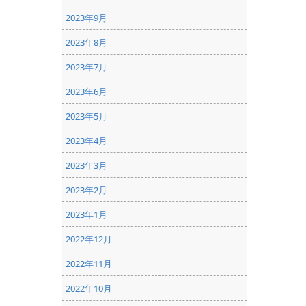
2023年9月
2023年8月
2023年7月
2023年6月
2023年5月
2023年4月
2023年3月
2023年2月
2023年1月
2022年12月
2022年11月
2022年10月