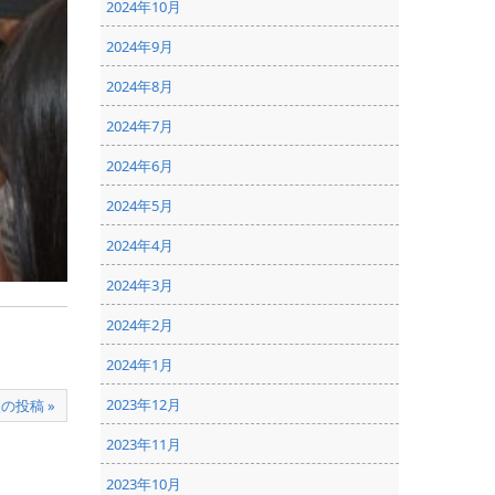
2024年10月
2024年9月
2024年8月
2024年7月
2024年6月
2024年5月
2024年4月
2024年3月
2024年2月
2024年1月
2023年12月
の投稿 »
2023年11月
2023年10月