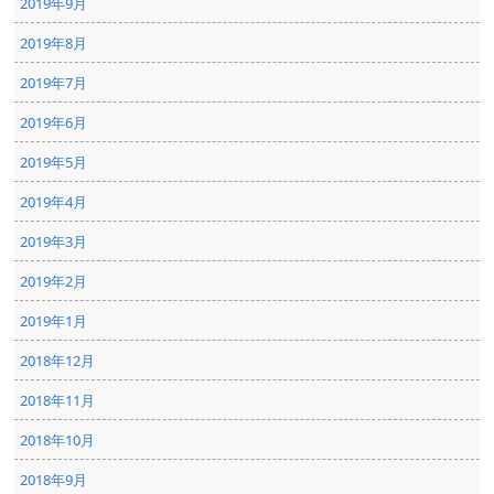
2019年9月
2019年8月
2019年7月
2019年6月
2019年5月
2019年4月
2019年3月
2019年2月
2019年1月
2018年12月
2018年11月
2018年10月
2018年9月