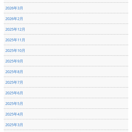
2026年3月
2026年2月
2025年12月
2025年11月
2025年10月
2025年9月
2025年8月
2025年7月
2025年6月
2025年5月
2025年4月
2025年3月