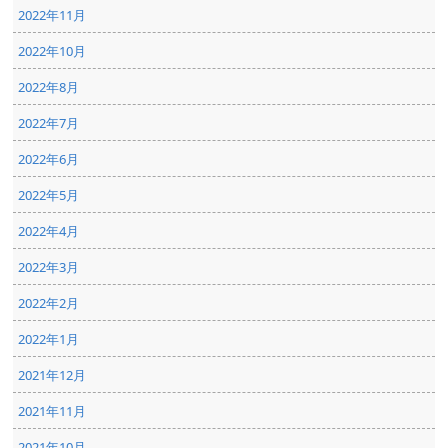
2022年11月
2022年10月
2022年8月
2022年7月
2022年6月
2022年5月
2022年4月
2022年3月
2022年2月
2022年1月
2021年12月
2021年11月
2021年10月