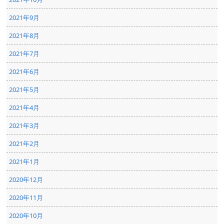
2021年9月
2021年8月
2021年7月
2021年6月
2021年5月
2021年4月
2021年3月
2021年2月
2021年1月
2020年12月
2020年11月
2020年10月