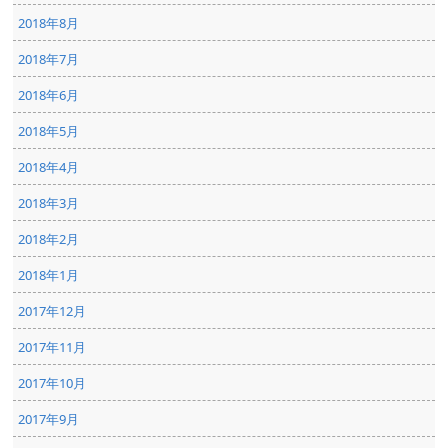
2018年8月
2018年7月
2018年6月
2018年5月
2018年4月
2018年3月
2018年2月
2018年1月
2017年12月
2017年11月
2017年10月
2017年9月