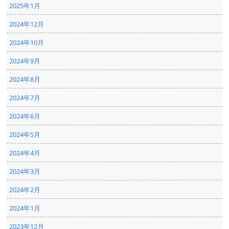
2025年1月
2024年12月
2024年10月
2024年9月
2024年8月
2024年7月
2024年6月
2024年5月
2024年4月
2024年3月
2024年2月
2024年1月
2023年12月