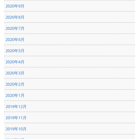
2020年9月
2020年8月
2020年7月
2020年6月
2020年5月
2020年4月
2020年3月
2020年2月
2020年1月
2019年12月
2019年11月
2019年10月