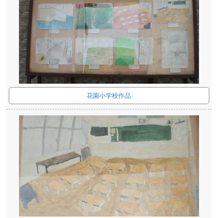
花園小学校作品