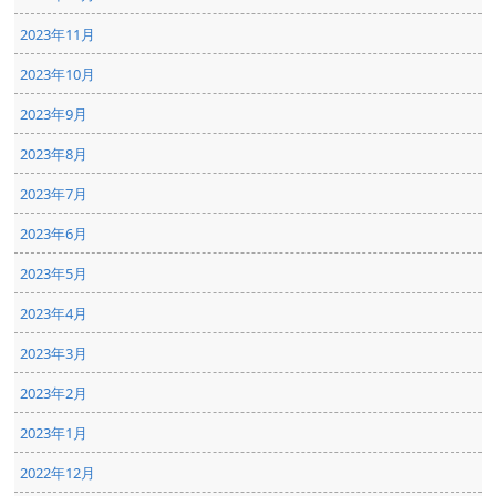
2023年11月
2023年10月
2023年9月
2023年8月
2023年7月
2023年6月
2023年5月
2023年4月
2023年3月
2023年2月
2023年1月
2022年12月