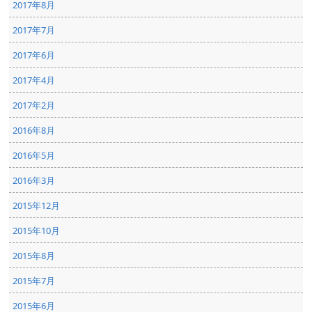
2017年8月
2017年7月
2017年6月
2017年4月
2017年2月
2016年8月
2016年5月
2016年3月
2015年12月
2015年10月
2015年8月
2015年7月
2015年6月