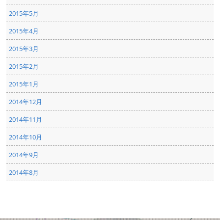
2015年5月
2015年4月
2015年3月
2015年2月
2015年1月
2014年12月
2014年11月
2014年10月
2014年9月
2014年8月