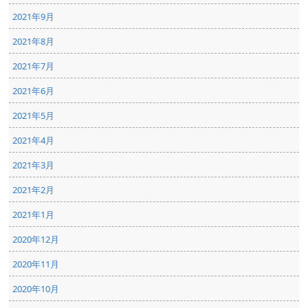
2021年9月
2021年8月
2021年7月
2021年6月
2021年5月
2021年4月
2021年3月
2021年2月
2021年1月
2020年12月
2020年11月
2020年10月