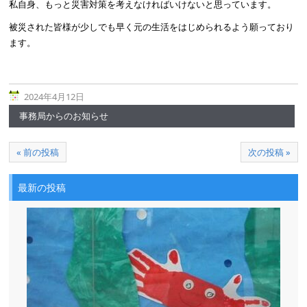
私自身、もっと災害対策を考えなければいけないと思っています。
被災された皆様が少しでも早く元の生活をはじめられるよう願っており
ます。
2024年4月12日
事務局からのお知らせ
« 前の投稿
次の投稿 »
最新の投稿