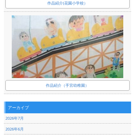
作品紹介(花園小学校）
作品紹介（手宮幼稚園）
アーカイブ
2026年7月
2026年6月