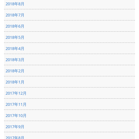
2018年8月
2018年7月
2018年6月
2018年5月
2018年4月
2018年3月
2018年2月
2018年1月
2017年12月
2017年11月
2017年10月
2017年9月
2017年8月