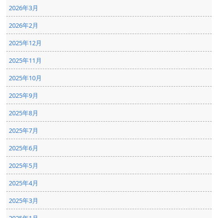
2026年3月
2026年2月
2025年12月
2025年11月
2025年10月
2025年9月
2025年8月
2025年7月
2025年6月
2025年5月
2025年4月
2025年3月