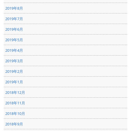
2019年8月
2019年7月
2019年6月
2019年5月
2019年4月
2019年3月
2019年2月
2019年1月
2018年12月
2018年11月
2018年10月
2018年9月