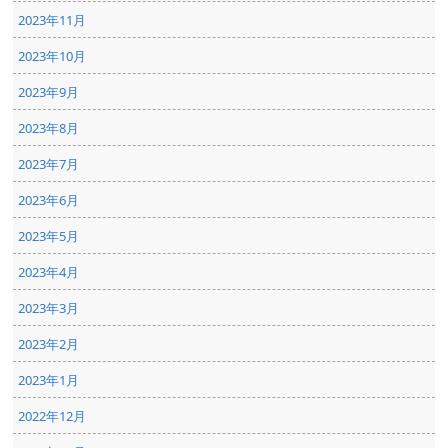
2023年11月
2023年10月
2023年9月
2023年8月
2023年7月
2023年6月
2023年5月
2023年4月
2023年3月
2023年2月
2023年1月
2022年12月