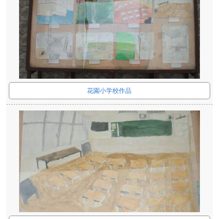
花園小学校作品