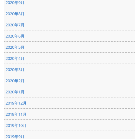
2020年9月
2020年8月
2020年7月
2020年6月
2020年5月
2020年4月
2020年3月
2020年2月
2020年1月
2019年12月
2019年11月
2019年10月
2019年9月