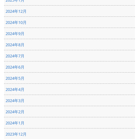
2025年1月
2024年12月
2024年10月
2024年9月
2024年8月
2024年7月
2024年6月
2024年5月
2024年4月
2024年3月
2024年2月
2024年1月
2023年12月