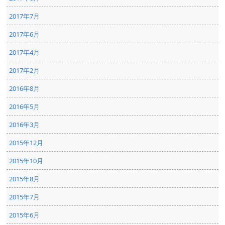
2017年7月
2017年6月
2017年4月
2017年2月
2016年8月
2016年5月
2016年3月
2015年12月
2015年10月
2015年8月
2015年7月
2015年6月