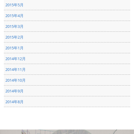
2015年5月
2015年4月
2015年3月
2015年2月
2015年1月
2014年12月
2014年11月
2014年10月
2014年9月
2014年8月