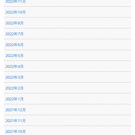
2022年11月
2022年10月
2022年8月
2022年7月
2022年6月
2022年5月
2022年4月
2022年3月
2022年2月
2022年1月
2021年12月
2021年11月
2021年10月