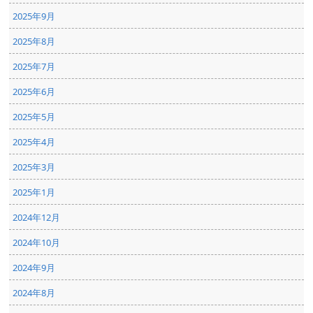
2025年9月
2025年8月
2025年7月
2025年6月
2025年5月
2025年4月
2025年3月
2025年1月
2024年12月
2024年10月
2024年9月
2024年8月