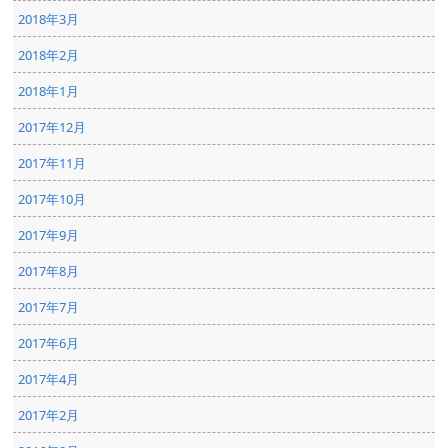
2018年3月
2018年2月
2018年1月
2017年12月
2017年11月
2017年10月
2017年9月
2017年8月
2017年7月
2017年6月
2017年4月
2017年2月