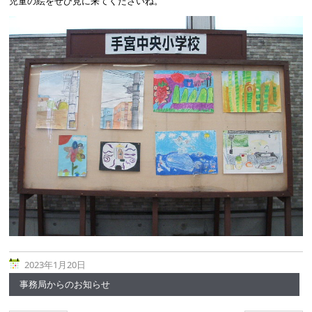
児童の絵をぜひ見に来てくださいね。
2023年1月20日
事務局からのお知らせ