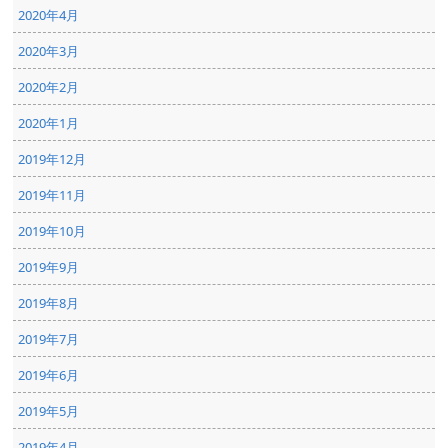
2020年4月
2020年3月
2020年2月
2020年1月
2019年12月
2019年11月
2019年10月
2019年9月
2019年8月
2019年7月
2019年6月
2019年5月
2019年4月