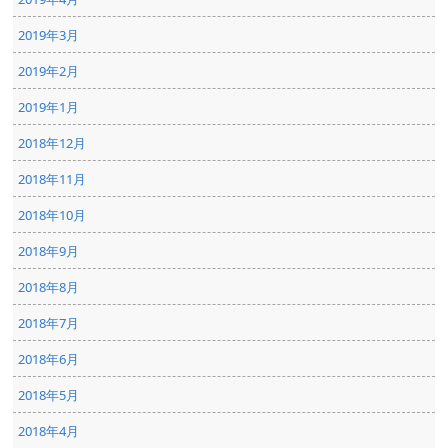
2019年3月
2019年2月
2019年1月
2018年12月
2018年11月
2018年10月
2018年9月
2018年8月
2018年7月
2018年6月
2018年5月
2018年4月