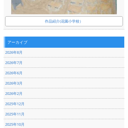
作品紹介(花園小学校）
アーカイブ
2026年8月
2026年7月
2026年6月
2026年3月
2026年2月
2025年12月
2025年11月
2025年10月