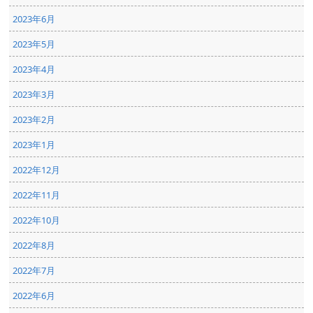
2023年6月
2023年5月
2023年4月
2023年3月
2023年2月
2023年1月
2022年12月
2022年11月
2022年10月
2022年8月
2022年7月
2022年6月