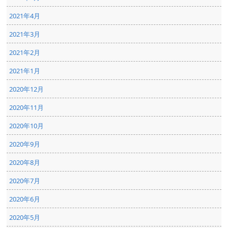
2021年4月
2021年3月
2021年2月
2021年1月
2020年12月
2020年11月
2020年10月
2020年9月
2020年8月
2020年7月
2020年6月
2020年5月