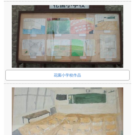
花園小学校作品