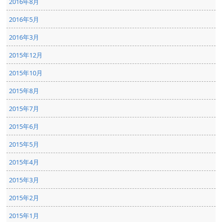
2016年8月
2016年5月
2016年3月
2015年12月
2015年10月
2015年8月
2015年7月
2015年6月
2015年5月
2015年4月
2015年3月
2015年2月
2015年1月