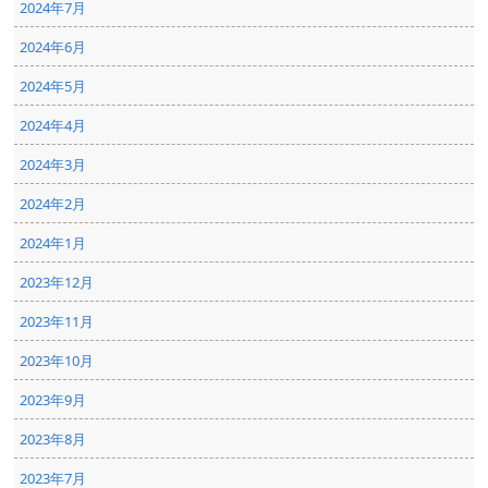
2024年7月
2024年6月
2024年5月
2024年4月
2024年3月
2024年2月
2024年1月
2023年12月
2023年11月
2023年10月
2023年9月
2023年8月
2023年7月