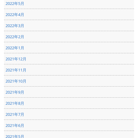
2022年5月
2022年4月
2022年3月
2022年2月
2022年1月
2021年12月
2021年11月
2021年10月
2021年9月
2021年8月
2021年7月
2021年6月
2021年5月