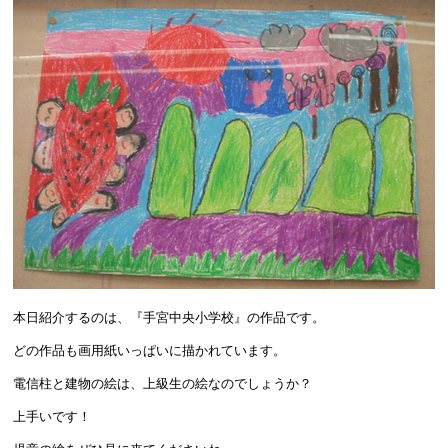
本日紹介するのは、『手宮中央小学校』の作品です。
どの作品も画用紙いっぱいに描かれています。
電信柱と建物の絵は、上級生の絵なのでしょうか？
上手いです！