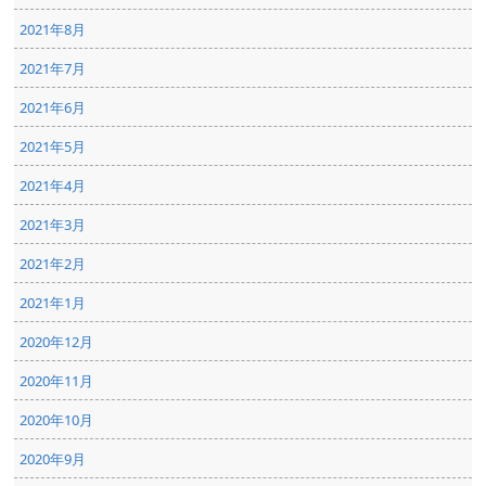
2021年8月
2021年7月
2021年6月
2021年5月
2021年4月
2021年3月
2021年2月
2021年1月
2020年12月
2020年11月
2020年10月
2020年9月