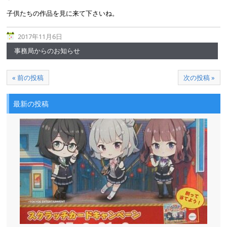
子供たちの作品を見に来て下さいね。
2017年11月6日
事務局からのお知らせ
« 前の投稿
次の投稿 »
最新の投稿