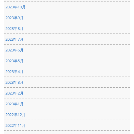
2023年10月
2023年9月
2023年8月
2023年7月
2023年6月
2023年5月
2023年4月
2023年3月
2023年2月
2023年1月
2022年12月
2022年11月