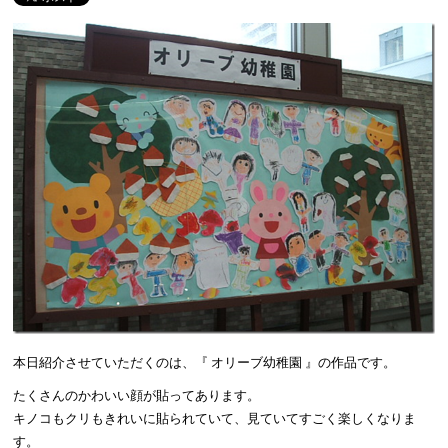
本日紹介させていただくのは、『 オリーブ幼稚園 』の作品です。
たくさんのかわいい顔が貼ってあります。
キノコもクリもきれいに貼られていて、見ていてすごく楽しくなりま
す。