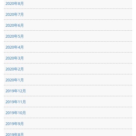
2020年8月
2020年7月
2020年6月
2020年5月
2020年4月
2020年3月
2020年2月
2020年1月
2019年12月
2019年11月
2019年10月
2019年9月
2019年8月