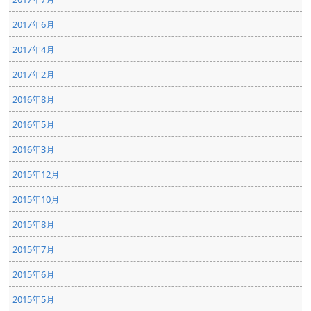
2017年6月
2017年4月
2017年2月
2016年8月
2016年5月
2016年3月
2015年12月
2015年10月
2015年8月
2015年7月
2015年6月
2015年5月