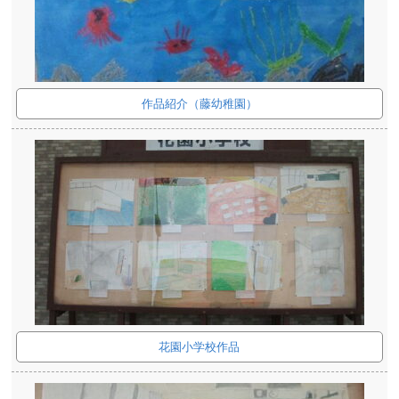
作品紹介（藤幼稚園）
花園小学校作品