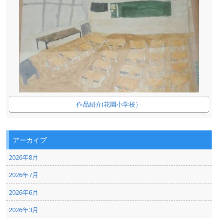
作品紹介(花園小学校）
アーカイブ
2026年8月
2026年7月
2026年6月
2026年3月