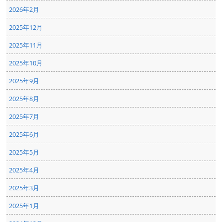
2026年2月
2025年12月
2025年11月
2025年10月
2025年9月
2025年8月
2025年7月
2025年6月
2025年5月
2025年4月
2025年3月
2025年1月