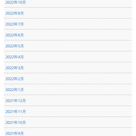
2022年10月
2022年8月
2022年7月
2022年6月
2022年5月
2022年4月
2022年3月
2022年2月
2022年1月
2021年12月
2021年11月
2021年10月
2021年9月