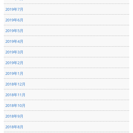
2019年7月
2019年6月
2019年5月
2019年4月
2019年3月
2019年2月
2019年1月
2018年12月
2018年11月
2018年10月
2018年9月
2018年8月