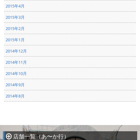
2015年4月
2015年3月
2015年2月
2015年1月
2014年12月
2014年11月
2014年10月
2014年9月
2014年8月
店舗一覧（あ〜か行）
À