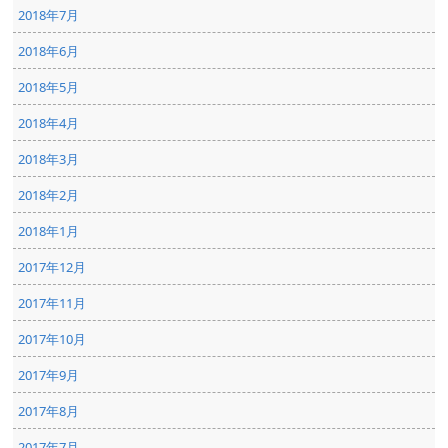
2018年7月
2018年6月
2018年5月
2018年4月
2018年3月
2018年2月
2018年1月
2017年12月
2017年11月
2017年10月
2017年9月
2017年8月
2017年7月