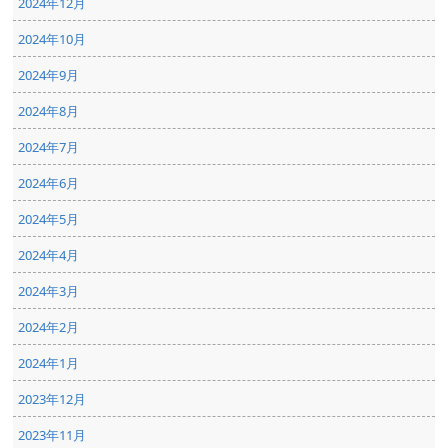
2024年12月
2024年10月
2024年9月
2024年8月
2024年7月
2024年6月
2024年5月
2024年4月
2024年3月
2024年2月
2024年1月
2023年12月
2023年11月