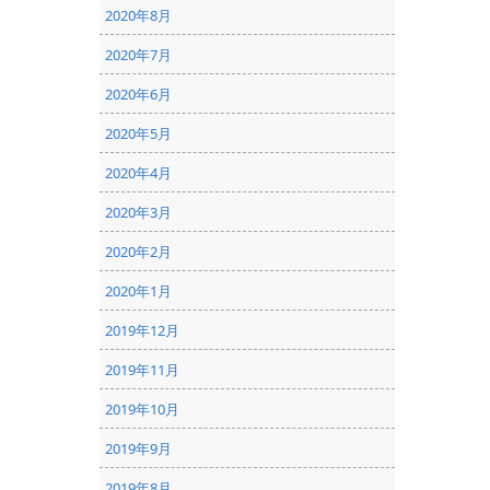
2020年8月
2020年7月
2020年6月
2020年5月
2020年4月
2020年3月
2020年2月
2020年1月
2019年12月
2019年11月
2019年10月
2019年9月
2019年8月