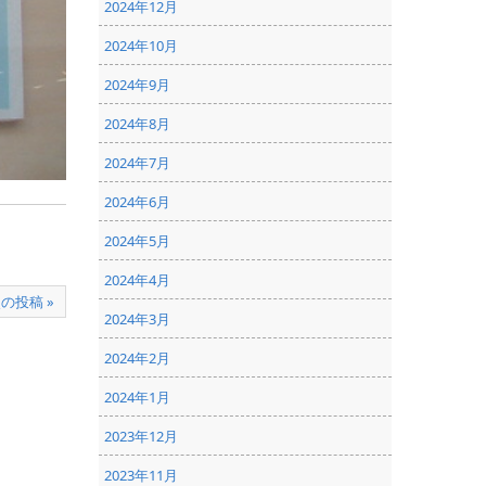
2024年12月
2024年10月
2024年9月
2024年8月
2024年7月
2024年6月
2024年5月
2024年4月
の投稿 »
2024年3月
2024年2月
2024年1月
2023年12月
2023年11月