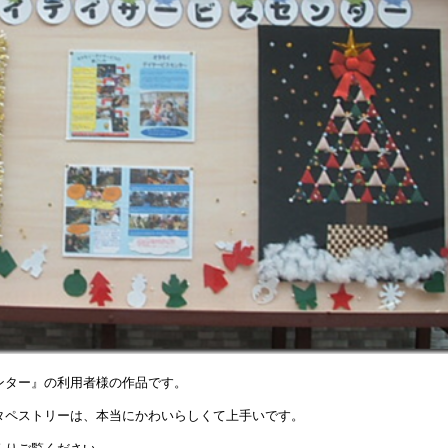
ンター』の利用者様の作品です。
タペストリーは、本当にかわいらしくて上手いです。
くりご覧ください。