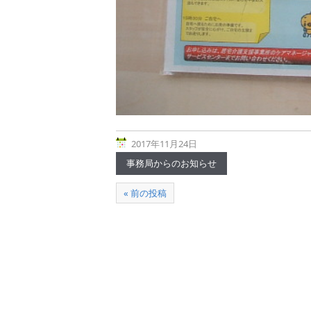
2017年11月24日
事務局からのお知らせ
« 前の投稿