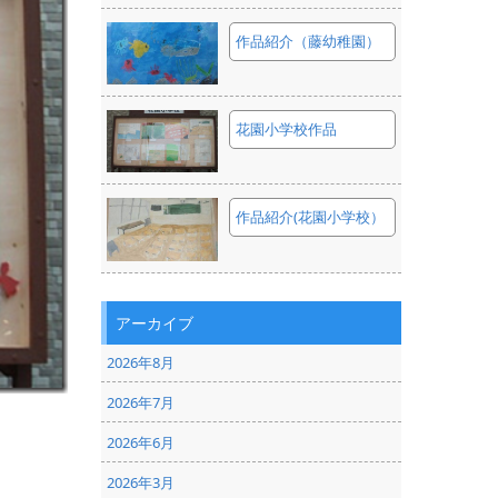
作品紹介（藤幼稚園）
花園小学校作品
作品紹介(花園小学校）
アーカイブ
2026年8月
2026年7月
2026年6月
2026年3月