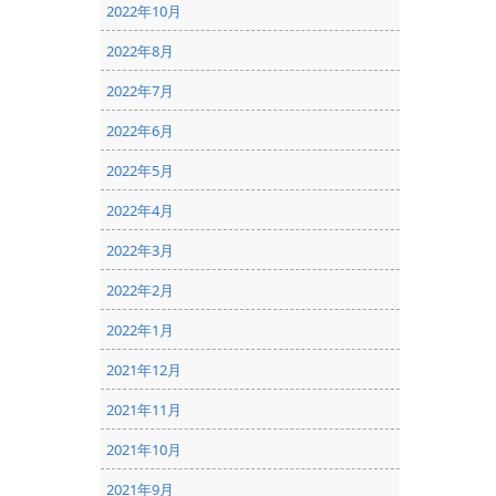
2022年10月
2022年8月
2022年7月
2022年6月
2022年5月
2022年4月
2022年3月
2022年2月
2022年1月
2021年12月
2021年11月
2021年10月
2021年9月