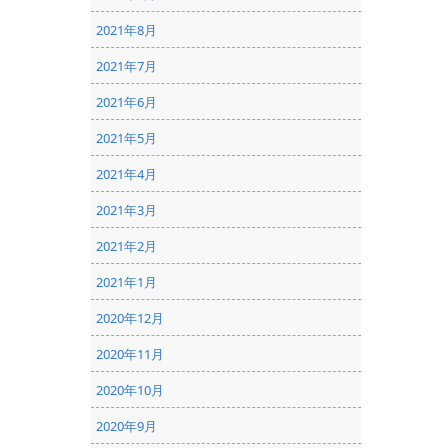
2021年8月
2021年7月
2021年6月
2021年5月
2021年4月
2021年3月
2021年2月
2021年1月
2020年12月
2020年11月
2020年10月
2020年9月