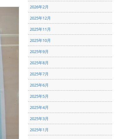
2026年2月
2025年12月
2025年11月
2025年10月
2025年9月
2025年8月
2025年7月
2025年6月
2025年5月
2025年4月
2025年3月
2025年1月