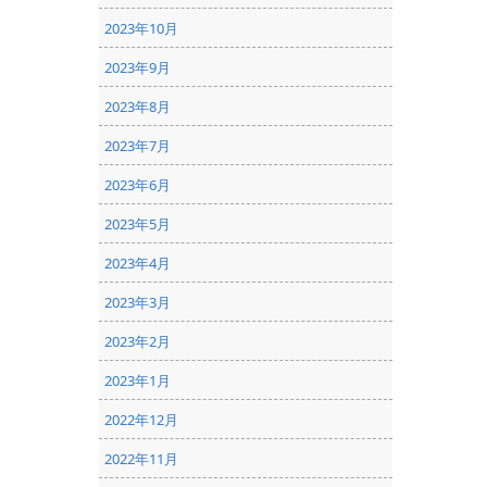
2023年10月
2023年9月
2023年8月
2023年7月
2023年6月
2023年5月
2023年4月
2023年3月
2023年2月
2023年1月
2022年12月
2022年11月