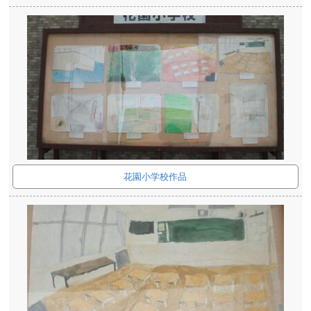
花園小学校作品