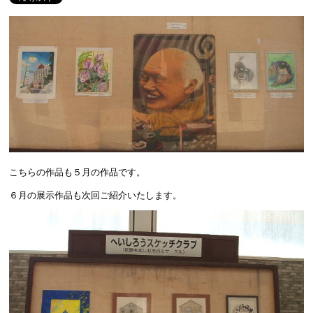
こちらの作品も５月の作品です。
６月の展示作品も次回ご紹介いたします。