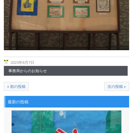
2023年6月7日
事務局からのお知らせ
« 前の投稿
次の投稿 »
最新の投稿