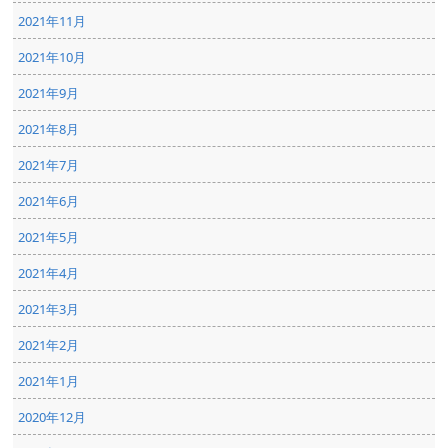
2021年11月
2021年10月
2021年9月
2021年8月
2021年7月
2021年6月
2021年5月
2021年4月
2021年3月
2021年2月
2021年1月
2020年12月