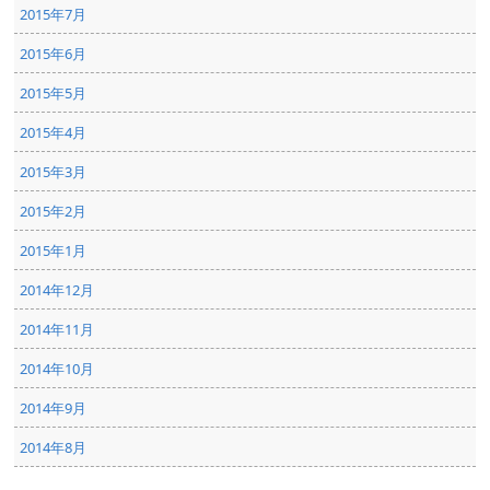
2015年7月
2015年6月
2015年5月
2015年4月
2015年3月
2015年2月
2015年1月
2014年12月
2014年11月
2014年10月
2014年9月
2014年8月