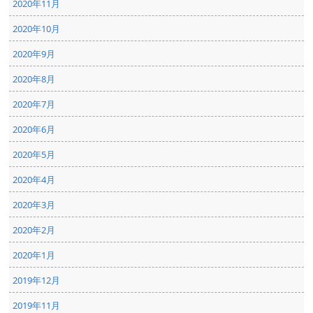
2020年11月
2020年10月
2020年9月
2020年8月
2020年7月
2020年6月
2020年5月
2020年4月
2020年3月
2020年2月
2020年1月
2019年12月
2019年11月