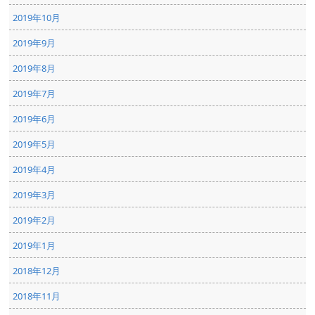
2019年10月
2019年9月
2019年8月
2019年7月
2019年6月
2019年5月
2019年4月
2019年3月
2019年2月
2019年1月
2018年12月
2018年11月