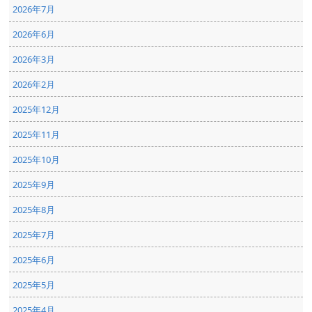
2026年7月
2026年6月
2026年3月
2026年2月
2025年12月
2025年11月
2025年10月
2025年9月
2025年8月
2025年7月
2025年6月
2025年5月
2025年4月