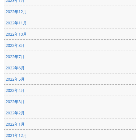
2023年1月
2022年12月
2022年11月
2022年10月
2022年8月
2022年7月
2022年6月
2022年5月
2022年4月
2022年3月
2022年2月
2022年1月
2021年12月