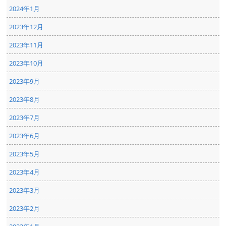
2024年1月
2023年12月
2023年11月
2023年10月
2023年9月
2023年8月
2023年7月
2023年6月
2023年5月
2023年4月
2023年3月
2023年2月