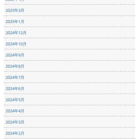
2025年3月
2025年1月
2024年12月
2024年10月
2024年9月
2024年8月
2024年7月
2024年6月
2024年5月
2024年4月
2024年3月
2024年2月