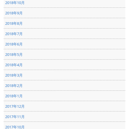
2018年10月
2018年9月
2018年8月
2018年7月
2018年6月
2018年5月
2018年4月
2018年3月
2018年2月
2018年1月
2017年12月
2017年11月
2017年10月