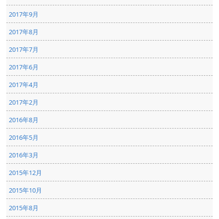
2017年9月
2017年8月
2017年7月
2017年6月
2017年4月
2017年2月
2016年8月
2016年5月
2016年3月
2015年12月
2015年10月
2015年8月