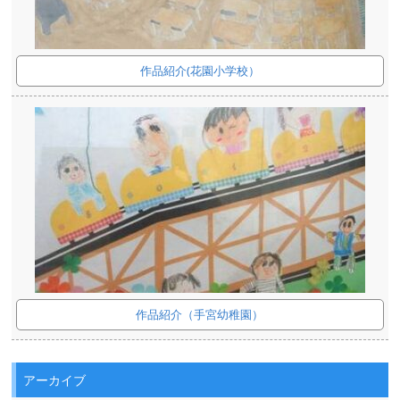
作品紹介(花園小学校）
作品紹介（手宮幼稚園）
アーカイブ