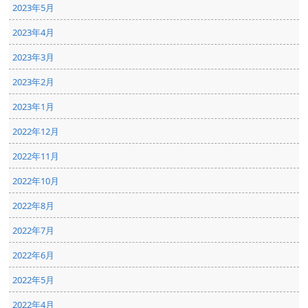
2023年5月
2023年4月
2023年3月
2023年2月
2023年1月
2022年12月
2022年11月
2022年10月
2022年8月
2022年7月
2022年6月
2022年5月
2022年4月