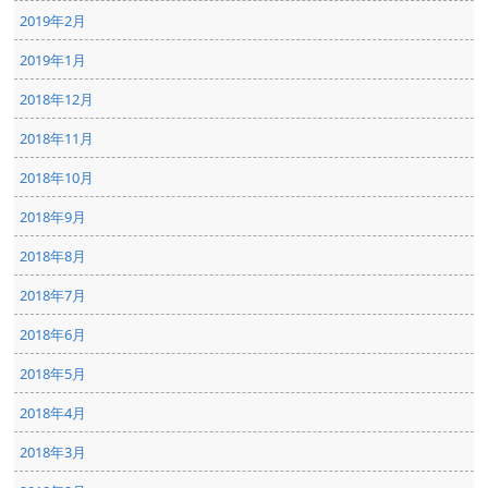
2019年2月
2019年1月
2018年12月
2018年11月
2018年10月
2018年9月
2018年8月
2018年7月
2018年6月
2018年5月
2018年4月
2018年3月