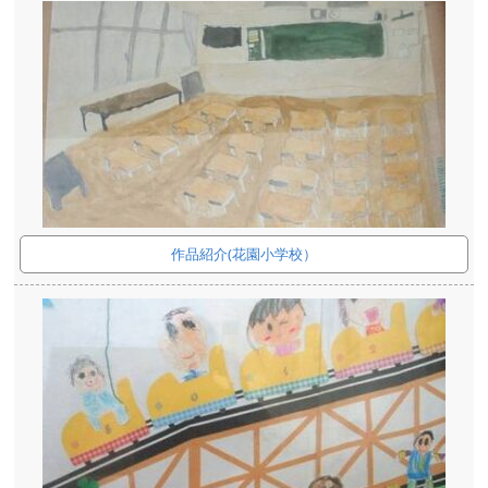
作品紹介(花園小学校）