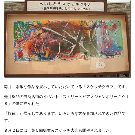
毎月、素敵な作品を展示していただいている「スケッチクラブ」です。
先月8/25の当商店街のイベント「ストリートピアノジャンボリー２０１
８」の際に描かれた
「旋律」が展示してあります。いろいろな方が参加されできた作品で
す。
９月２日には、第５回街並みスケッチ大会も開催されました。