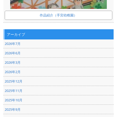
作品紹介（手宮幼稚園）
アーカイブ
2026年7月
2026年6月
2026年3月
2026年2月
2025年12月
2025年11月
2025年10月
2025年9月