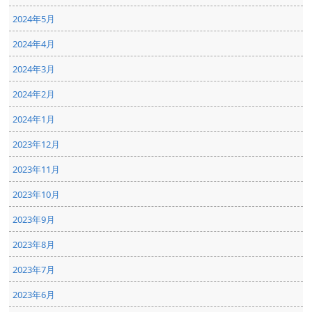
2024年5月
2024年4月
2024年3月
2024年2月
2024年1月
2023年12月
2023年11月
2023年10月
2023年9月
2023年8月
2023年7月
2023年6月