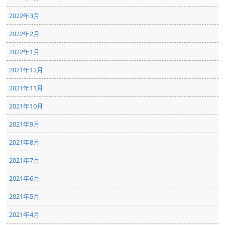
2022年3月
2022年2月
2022年1月
2021年12月
2021年11月
2021年10月
2021年9月
2021年8月
2021年7月
2021年6月
2021年5月
2021年4月