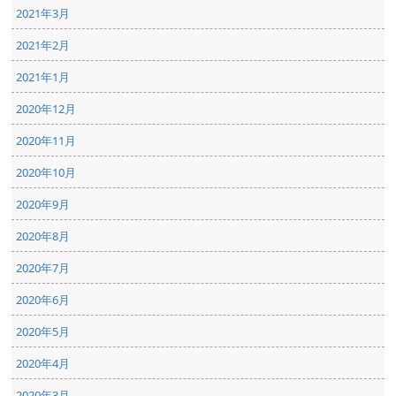
2021年3月
2021年2月
2021年1月
2020年12月
2020年11月
2020年10月
2020年9月
2020年8月
2020年7月
2020年6月
2020年5月
2020年4月
2020年3月