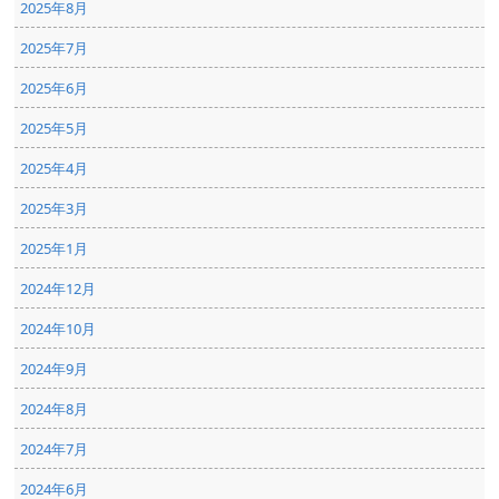
2025年8月
2025年7月
2025年6月
2025年5月
2025年4月
2025年3月
2025年1月
2024年12月
2024年10月
2024年9月
2024年8月
2024年7月
2024年6月