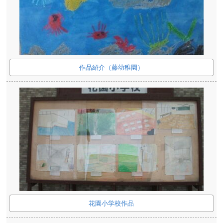
作品紹介（藤幼稚園）
花園小学校作品