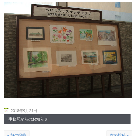
2018年9月21日
事務局からのお知らせ
« 前の投稿
次の投稿 »