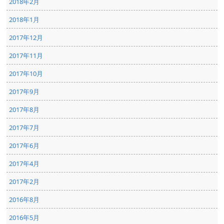
2018年2月
2018年1月
2017年12月
2017年11月
2017年10月
2017年9月
2017年8月
2017年7月
2017年6月
2017年4月
2017年2月
2016年8月
2016年5月