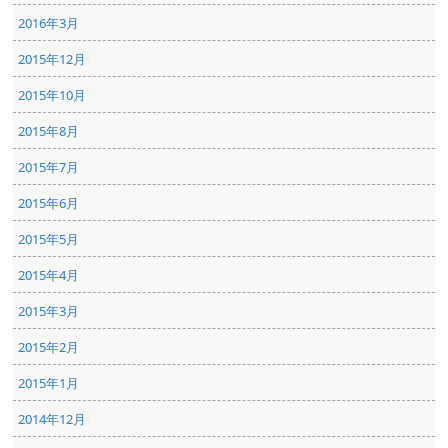
2016年3月
2015年12月
2015年10月
2015年8月
2015年7月
2015年6月
2015年5月
2015年4月
2015年3月
2015年2月
2015年1月
2014年12月