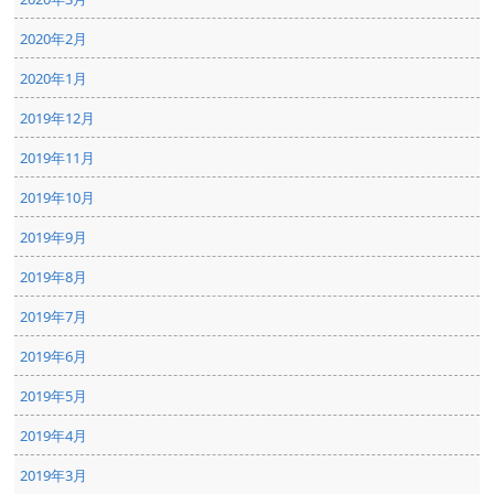
2020年2月
2020年1月
2019年12月
2019年11月
2019年10月
2019年9月
2019年8月
2019年7月
2019年6月
2019年5月
2019年4月
2019年3月