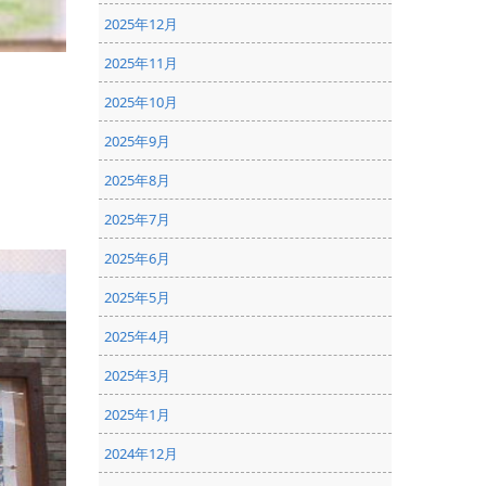
2025年12月
2025年11月
2025年10月
2025年9月
2025年8月
2025年7月
2025年6月
2025年5月
2025年4月
2025年3月
2025年1月
2024年12月