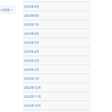
2023年9月
の投稿 »
2023年8月
2023年7月
2023年6月
2023年5月
2023年4月
2023年3月
2023年2月
2023年1月
2022年12月
2022年11月
2022年10月