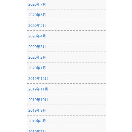
2020年7月
2020年6月
2020年5月
2020年4月
2020年3月
2020年2月
2020年1月
2019年12月
2019年11月
2019年10月
2019年9月
2019年8月
2019年7月