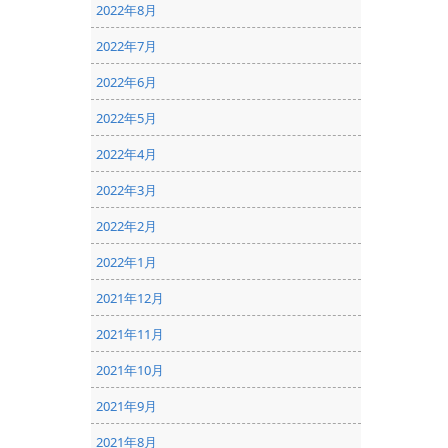
2022年8月
2022年7月
2022年6月
2022年5月
2022年4月
2022年3月
2022年2月
2022年1月
2021年12月
2021年11月
2021年10月
2021年9月
2021年8月