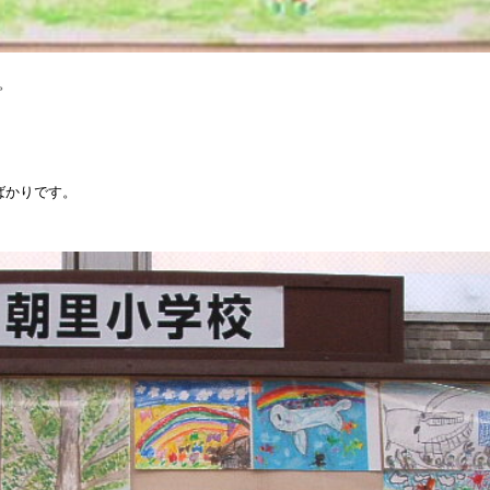
。
ばかりです。