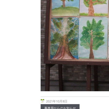
2021年10月8日
事務局からのお知らせ