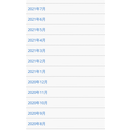
2021年7月
2021年6月
2021年5月
2021年4月
2021年3月
2021年2月
2021年1月
2020年12月
2020年11月
2020年10月
2020年9月
2020年8月