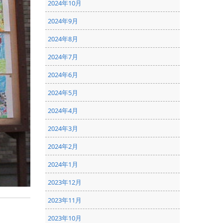
2024年10月
2024年9月
2024年8月
2024年7月
2024年6月
2024年5月
2024年4月
2024年3月
2024年2月
2024年1月
2023年12月
2023年11月
2023年10月