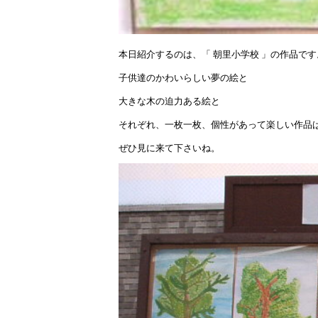
本日紹介するのは、「 朝里小学校 」の作品です
子供達のかわいらしい夢の絵と
大きな木の迫力ある絵と
それぞれ、一枚一枚、個性があって楽しい作品
ぜひ見に来て下さいね。