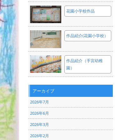
花園小学校作品
作品紹介(花園小学校）
作品紹介（手宮幼稚
園）
アーカイブ
2026年7月
2026年6月
2026年3月
2026年2月