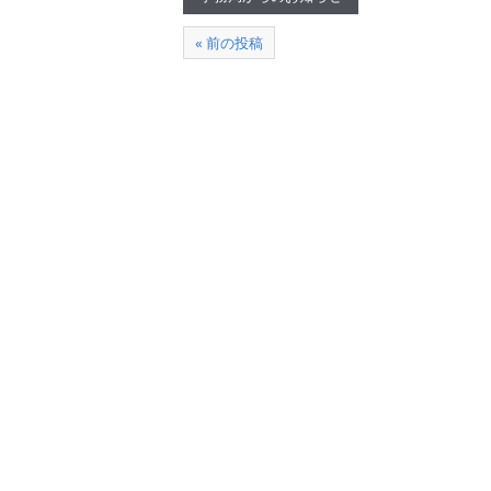
« 前の投稿