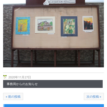
2020年11月27日
事務局からのお知らせ
« 前の投稿
次の投稿 »