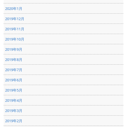
2020年1月
2019年12月
2019年11月
2019年10月
2019年9月
2019年8月
2019年7月
2019年6月
2019年5月
2019年4月
2019年3月
2019年2月