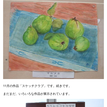
11月の作品「スケッチクラブ」です。続きです。
まだまだ、いろいろな作品が展示されています。