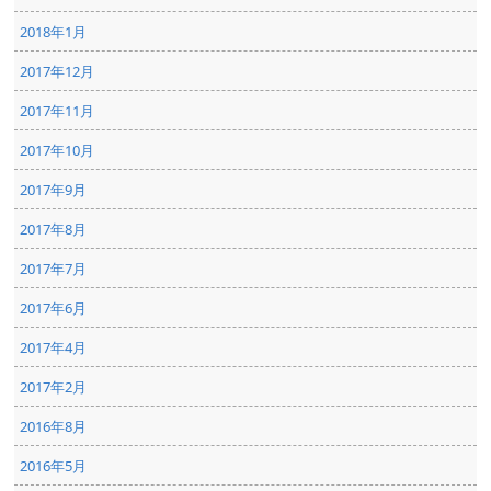
2018年1月
2017年12月
2017年11月
2017年10月
2017年9月
2017年8月
2017年7月
2017年6月
2017年4月
2017年2月
2016年8月
2016年5月