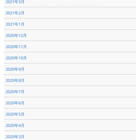
2021年3月
2021年2月
2021年1月
2020年12月
2020年11月
2020年10月
2020年9月
2020年8月
2020年7月
2020年6月
2020年5月
2020年4月
2020年3月