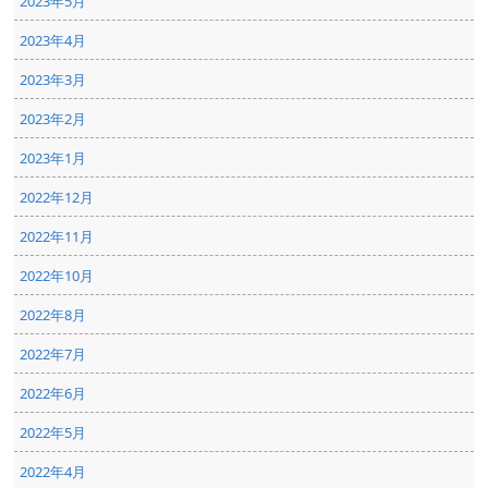
2023年5月
2023年4月
2023年3月
2023年2月
2023年1月
2022年12月
2022年11月
2022年10月
2022年8月
2022年7月
2022年6月
2022年5月
2022年4月