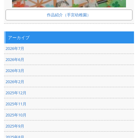
作品紹介（手宮幼稚園）
アーカイブ
2026年7月
2026年6月
2026年3月
2026年2月
2025年12月
2025年11月
2025年10月
2025年9月
2025年8月