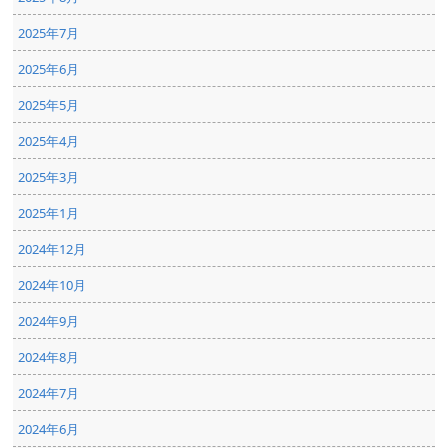
2025年7月
2025年6月
2025年5月
2025年4月
2025年3月
2025年1月
2024年12月
2024年10月
2024年9月
2024年8月
2024年7月
2024年6月