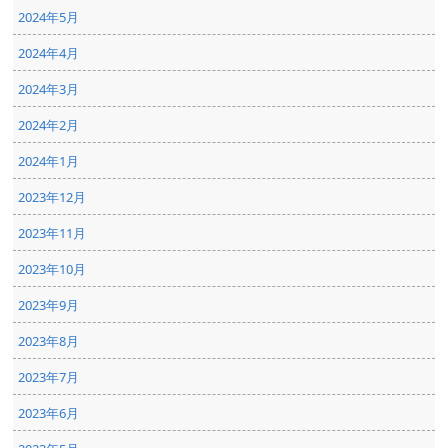
2024年5月
2024年4月
2024年3月
2024年2月
2024年1月
2023年12月
2023年11月
2023年10月
2023年9月
2023年8月
2023年7月
2023年6月