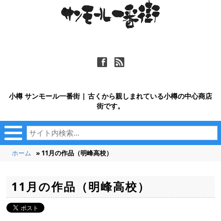
ä
ñ
小樽 サンモール一番街 | 古くから親しまれている小樽の中心商店
街です。
ホーム
» 11月の作品（明峰高校）
11月の作品（明峰高校）