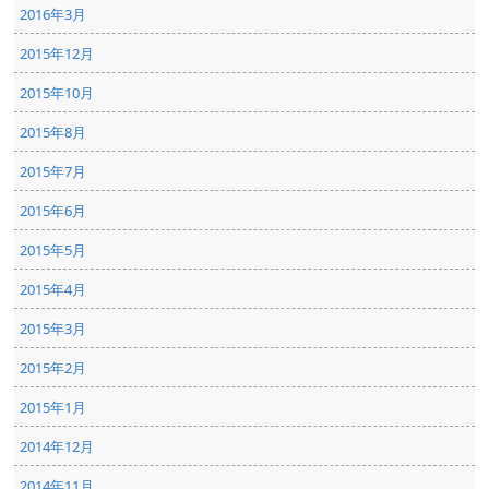
2016年3月
2015年12月
2015年10月
2015年8月
2015年7月
2015年6月
2015年5月
2015年4月
2015年3月
2015年2月
2015年1月
2014年12月
2014年11月