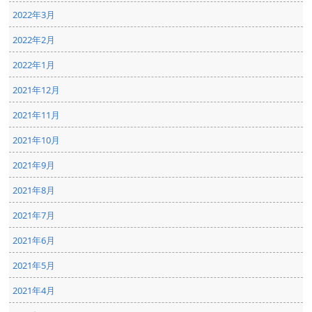
2022年3月
2022年2月
2022年1月
2021年12月
2021年11月
2021年10月
2021年9月
2021年8月
2021年7月
2021年6月
2021年5月
2021年4月