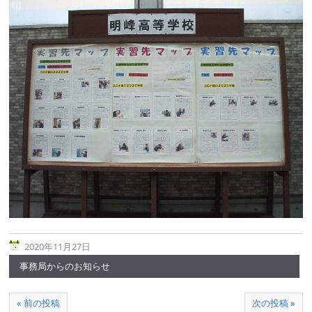
2020年11月27日
事務局からのお知らせ
« 前の投稿
次の投稿 »