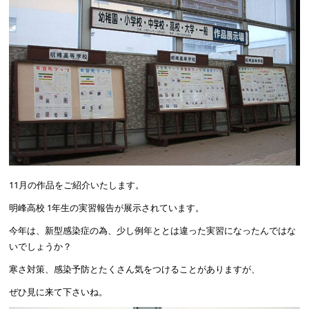
11月の作品をご紹介いたします。
明峰高校 1年生の実習報告が展示されています。
今年は、新型感染症の為、少し例年ととは違った実習になったんではな
いでしょうか？
寒さ対策、感染予防とたくさん気をつけることがありますが、
ぜひ見に来て下さいね。