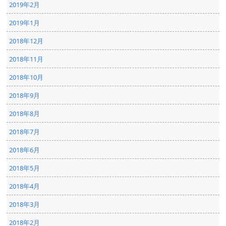
2019年2月
2019年1月
2018年12月
2018年11月
2018年10月
2018年9月
2018年8月
2018年7月
2018年6月
2018年5月
2018年4月
2018年3月
2018年2月