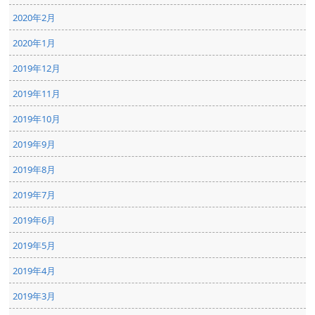
2020年2月
2020年1月
2019年12月
2019年11月
2019年10月
2019年9月
2019年8月
2019年7月
2019年6月
2019年5月
2019年4月
2019年3月