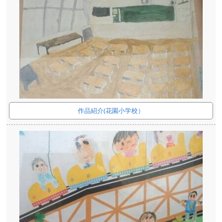
作品紹介(花園小学校）