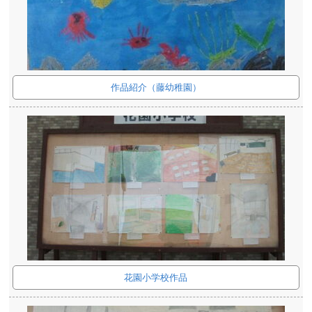
作品紹介（藤幼稚園）
花園小学校作品