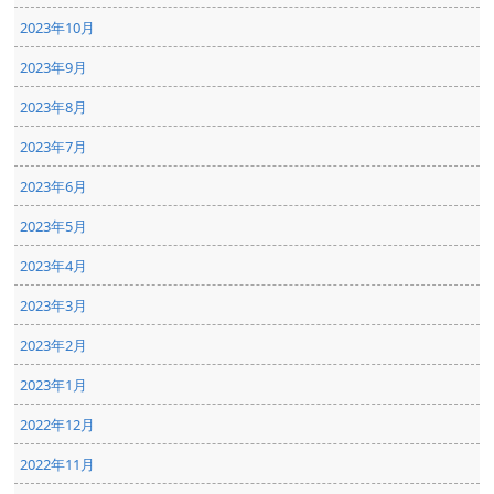
2023年10月
2023年9月
2023年8月
2023年7月
2023年6月
2023年5月
2023年4月
2023年3月
2023年2月
2023年1月
2022年12月
2022年11月