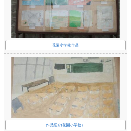
花園小学校作品
作品紹介(花園小学校）