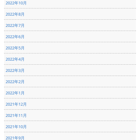
2022年10月
2022年8月
2022年7月
2022年6月
2022年5月
2022年4月
2022年3月
2022年2月
2022年1月
2021年12月
2021年11月
2021年10月
2021年9月