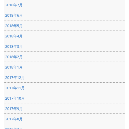
2018年7月
2018年6月
2018年5月
2018年4月
2018年3月
2018年2月
2018年1月
2017年12月
2017年11月
2017年10月
2017年9月
2017年8月