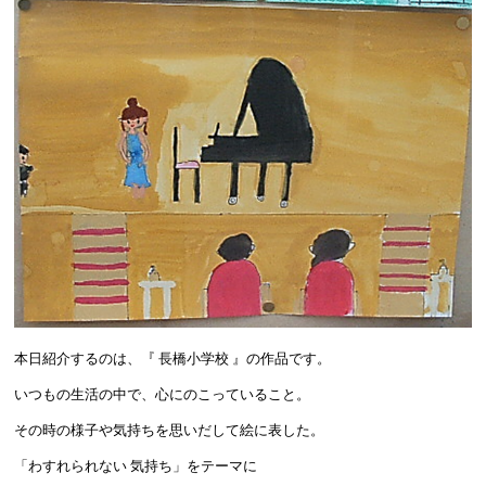
本日紹介するのは、『 長橋小学校 』の作品です。
いつもの生活の中で、心にのこっていること。
その時の様子や気持ちを思いだして絵に表した。
「わすれられない 気持ち」をテーマに