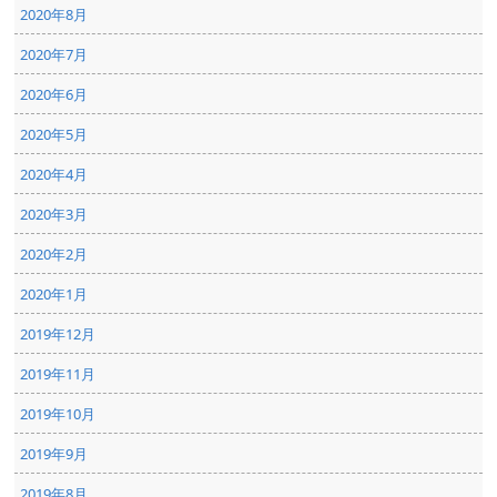
2020年8月
2020年7月
2020年6月
2020年5月
2020年4月
2020年3月
2020年2月
2020年1月
2019年12月
2019年11月
2019年10月
2019年9月
2019年8月