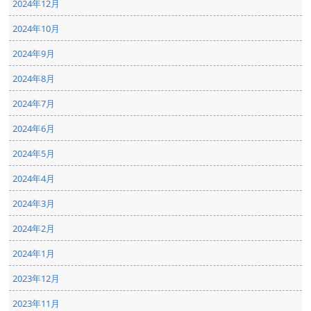
2024年12月
2024年10月
2024年9月
2024年8月
2024年7月
2024年6月
2024年5月
2024年4月
2024年3月
2024年2月
2024年1月
2023年12月
2023年11月