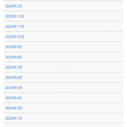
2026年2月
2025年12月
2025年11月
2025年10月
2025年9月
2025年8月
2025年7月
2025年6月
2025年5月
2025年4月
2025年3月
2025年1月