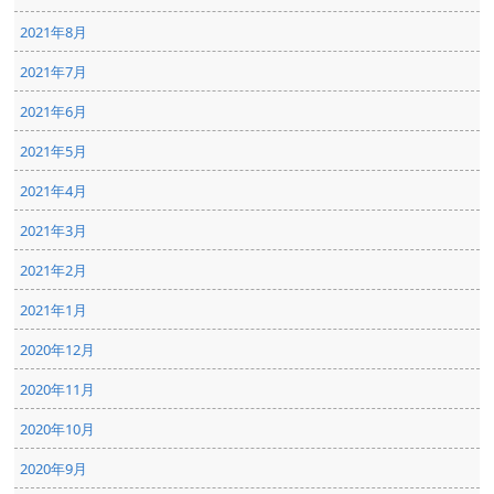
2021年8月
2021年7月
2021年6月
2021年5月
2021年4月
2021年3月
2021年2月
2021年1月
2020年12月
2020年11月
2020年10月
2020年9月