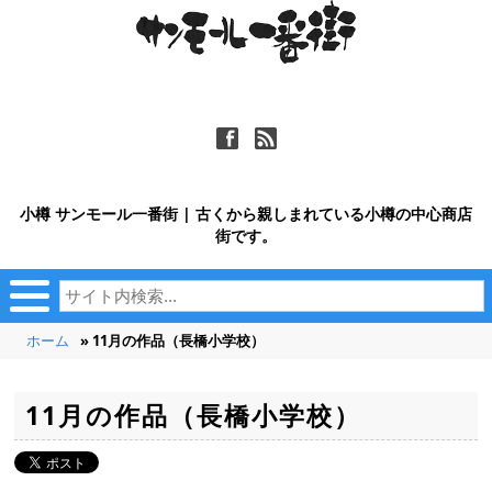
ä
ñ
小樽 サンモール一番街 | 古くから親しまれている小樽の中心商店
街です。
ホーム
» 11月の作品（長橋小学校）
11月の作品（長橋小学校）