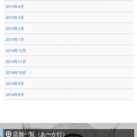
2015年4月
2015年3月
2015年2月
2015年1月
2014年12月
2014年11月
2014年10月
2014年9月
2014年8月
店舗一覧（あ〜か行）
À