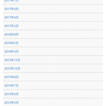
2017年7月
2017年6月
2017年4月
2017年2月
2016年8月
2016年5月
2016年3月
2015年12月
2015年10月
2015年8月
2015年7月
2015年6月
2015年5月