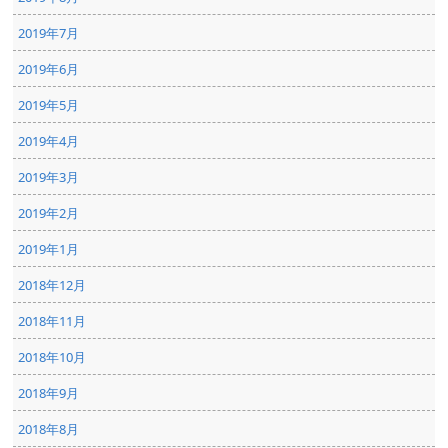
2019年7月
2019年6月
2019年5月
2019年4月
2019年3月
2019年2月
2019年1月
2018年12月
2018年11月
2018年10月
2018年9月
2018年8月