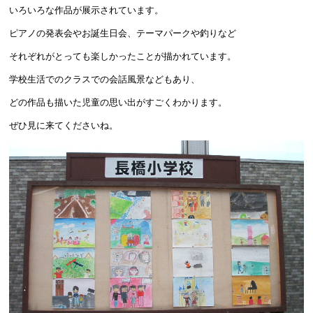
いろいろな作品が展示されています。
ピアノの発表会やお誕生日会、テーマパークや釣りなど
それぞれがとっても楽しかったことが描かれています。
学校生活でのクラスでの会話風景などもあり、
どの作品も描いた児童の思い出がすごくわかります。
ぜひ見に来てくださいね。