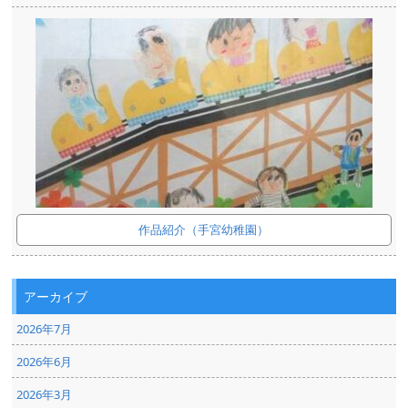
作品紹介（手宮幼稚園）
アーカイブ
2026年7月
2026年6月
2026年3月