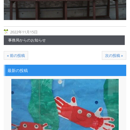
2022年11月15日
事務局からのお知らせ
« 前の投稿
次の投稿 »
最新の投稿