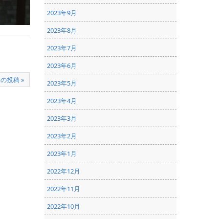
2023年9月
2023年8月
2023年7月
2023年6月
の投稿 »
2023年5月
2023年4月
2023年3月
2023年2月
2023年1月
2022年12月
2022年11月
2022年10月