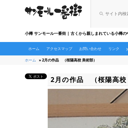
小樽 サンモール一番街 | 古くから親しまれている小樽
ホーム
アクセスマップ
お問い合わせ
リンク
ホーム
» 2月の作品 （桜陽高校 美術部）
2月の作品 （桜陽高校