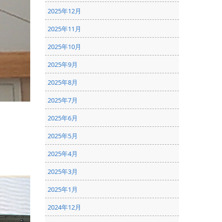
2025年12月
2025年11月
2025年10月
2025年9月
2025年8月
2025年7月
2025年6月
2025年5月
2025年4月
2025年3月
2025年1月
2024年12月