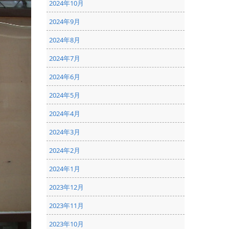
2024年10月
2024年9月
2024年8月
2024年7月
2024年6月
2024年5月
2024年4月
2024年3月
2024年2月
2024年1月
2023年12月
2023年11月
2023年10月