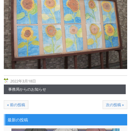
2022年3月18日
事務局からのお知らせ
« 前の投稿
次の投稿 »
最新の投稿