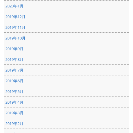
2020年1月
2019年12月
2019年11月
2019年10月
2019年9月
2019年8月
2019年7月
2019年6月
2019年5月
2019年4月
2019年3月
2019年2月