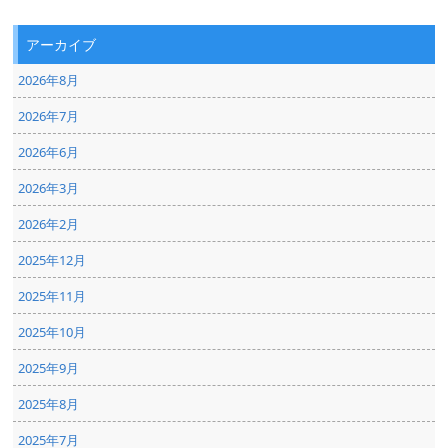
アーカイブ
2026年8月
2026年7月
2026年6月
2026年3月
2026年2月
2025年12月
2025年11月
2025年10月
2025年9月
2025年8月
2025年7月