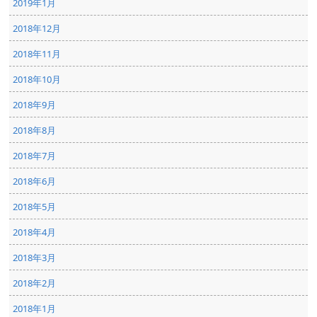
2019年1月
2018年12月
2018年11月
2018年10月
2018年9月
2018年8月
2018年7月
2018年6月
2018年5月
2018年4月
2018年3月
2018年2月
2018年1月