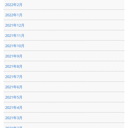
2022年2月
2022年1月
2021年12月
2021年11月
2021年10月
2021年9月
2021年8月
2021年7月
2021年6月
2021年5月
2021年4月
2021年3月
2021年2月