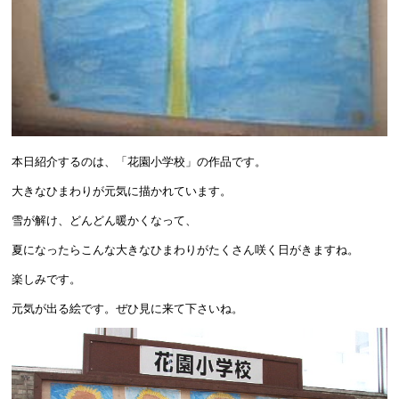
本日紹介するのは、「花園小学校」の作品です。
大きなひまわりが元気に描かれています。
雪が解け、どんどん暖かくなって、
夏になったらこんな大きなひまわりがたくさん咲く日がきますね。
楽しみです。
元気が出る絵です。ぜひ見に来て下さいね。