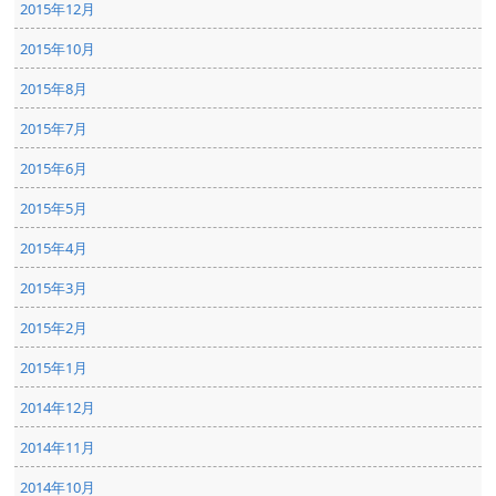
2015年12月
2015年10月
2015年8月
2015年7月
2015年6月
2015年5月
2015年4月
2015年3月
2015年2月
2015年1月
2014年12月
2014年11月
2014年10月