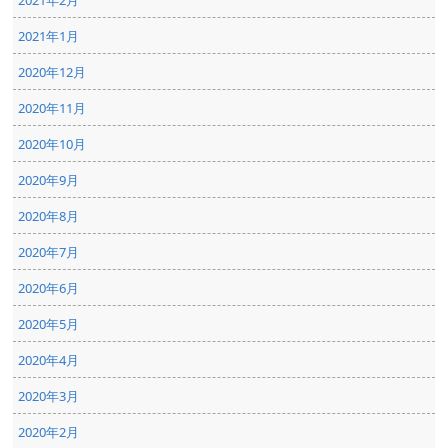
2021年1月
2020年12月
2020年11月
2020年10月
2020年9月
2020年8月
2020年7月
2020年6月
2020年5月
2020年4月
2020年3月
2020年2月