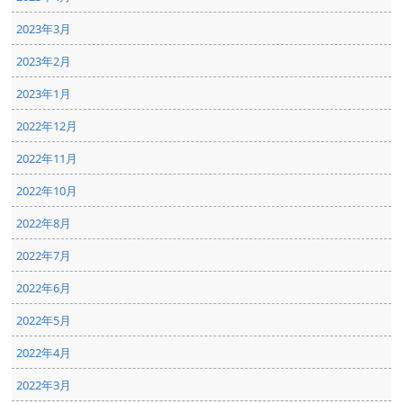
2023年3月
2023年2月
2023年1月
2022年12月
2022年11月
2022年10月
2022年8月
2022年7月
2022年6月
2022年5月
2022年4月
2022年3月