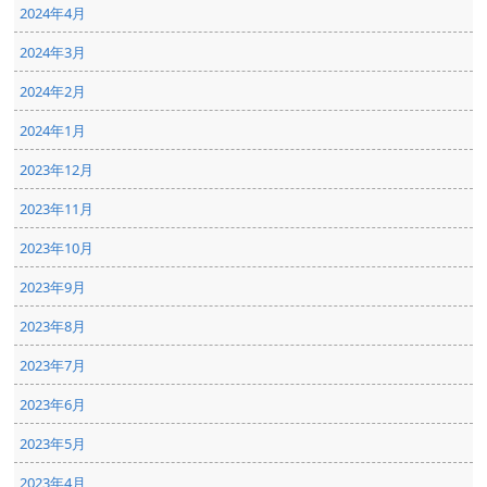
2024年4月
2024年3月
2024年2月
2024年1月
2023年12月
2023年11月
2023年10月
2023年9月
2023年8月
2023年7月
2023年6月
2023年5月
2023年4月