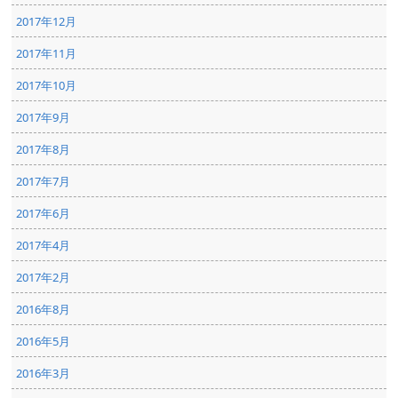
2017年12月
2017年11月
2017年10月
2017年9月
2017年8月
2017年7月
2017年6月
2017年4月
2017年2月
2016年8月
2016年5月
2016年3月