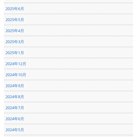
2025年6月
2025年5月
2025年4月
2025年3月
2025年1月
2024年12月
2024年10月
2024年9月
2024年8月
2024年7月
2024年6月
2024年5月