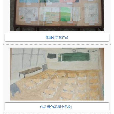
花園小学校作品
作品紹介(花園小学校）