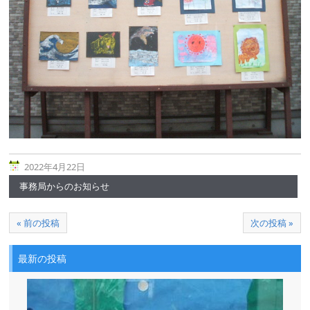
2022年4月22日
事務局からのお知らせ
« 前の投稿
次の投稿 »
最新の投稿