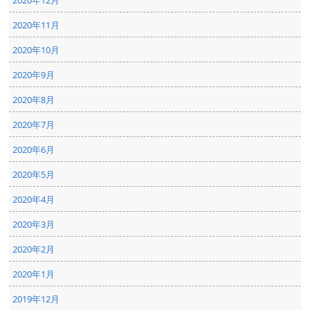
2020年11月
2020年10月
2020年9月
2020年8月
2020年7月
2020年6月
2020年5月
2020年4月
2020年3月
2020年2月
2020年1月
2019年12月