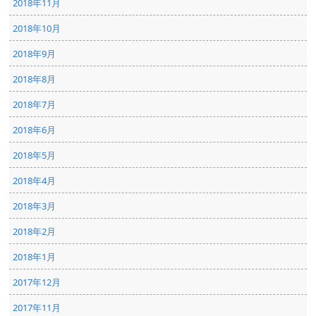
2018年11月
2018年10月
2018年9月
2018年8月
2018年7月
2018年6月
2018年5月
2018年4月
2018年3月
2018年2月
2018年1月
2017年12月
2017年11月