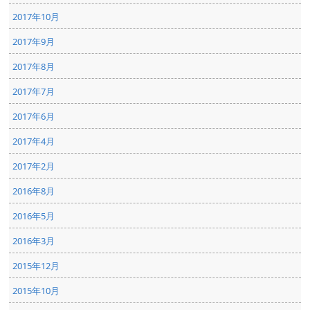
2017年10月
2017年9月
2017年8月
2017年7月
2017年6月
2017年4月
2017年2月
2016年8月
2016年5月
2016年3月
2015年12月
2015年10月