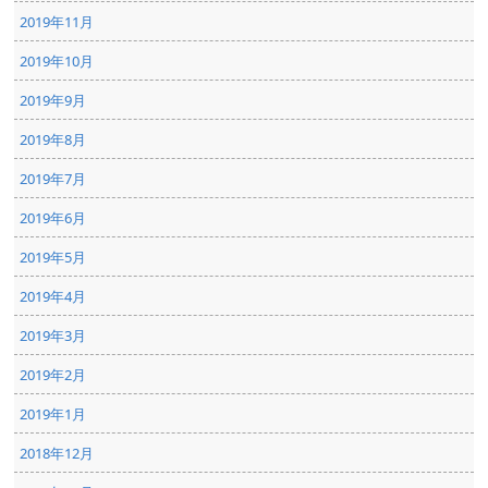
2019年11月
2019年10月
2019年9月
2019年8月
2019年7月
2019年6月
2019年5月
2019年4月
2019年3月
2019年2月
2019年1月
2018年12月