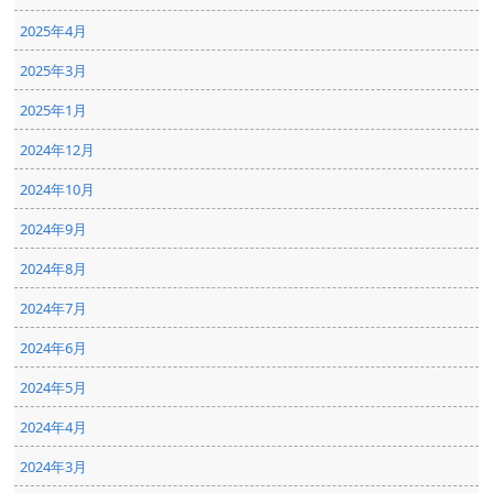
2025年4月
2025年3月
2025年1月
2024年12月
2024年10月
2024年9月
2024年8月
2024年7月
2024年6月
2024年5月
2024年4月
2024年3月