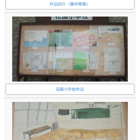
作品紹介（藤幼稚園）
花園小学校作品