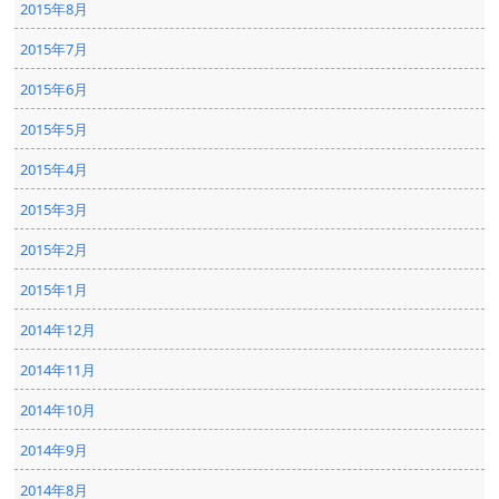
2015年8月
2015年7月
2015年6月
2015年5月
2015年4月
2015年3月
2015年2月
2015年1月
2014年12月
2014年11月
2014年10月
2014年9月
2014年8月