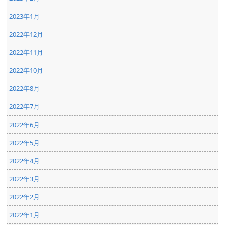
2023年1月
2022年12月
2022年11月
2022年10月
2022年8月
2022年7月
2022年6月
2022年5月
2022年4月
2022年3月
2022年2月
2022年1月