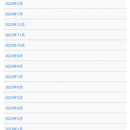
2024年2月
2024年1月
2023年12月
2023年11月
2023年10月
2023年9月
2023年8月
2023年7月
2023年6月
2023年5月
2023年4月
2023年3月
2023年2月