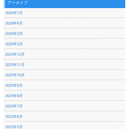
アーカイブ
2026年7月
2026年6月
2026年3月
2026年2月
2025年12月
2025年11月
2025年10月
2025年9月
2025年8月
2025年7月
2025年6月
2025年5月