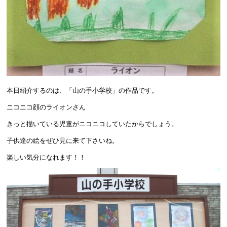
本日紹介するのは、「山の手小学校」の作品です。
ニコニコ顔のライオンさん
きっと描いている児童がニコニコしていたからでしょう。
子供達の絵をぜひ見に来て下さいね。
楽しい気分になれます！！