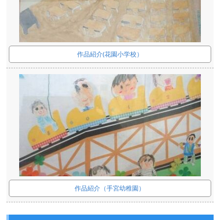
作品紹介(花園小学校）
作品紹介（手宮幼稚園）