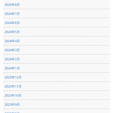
2024年8月
2024年7月
2024年6月
2024年5月
2024年4月
2024年3月
2024年2月
2024年1月
2023年12月
2023年11月
2023年10月
2023年9月