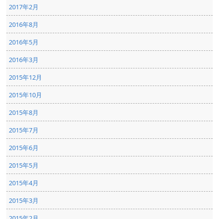
2017年2月
2016年8月
2016年5月
2016年3月
2015年12月
2015年10月
2015年8月
2015年7月
2015年6月
2015年5月
2015年4月
2015年3月
2015年2月