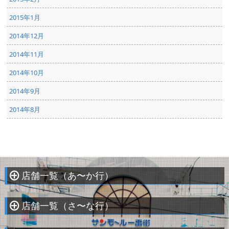
2015年1月
2014年12月
2014年11月
2014年10月
2014年9月
2014年8月
店舗一覧（あ〜か行）
À
店舗一覧（さ〜な行）
À