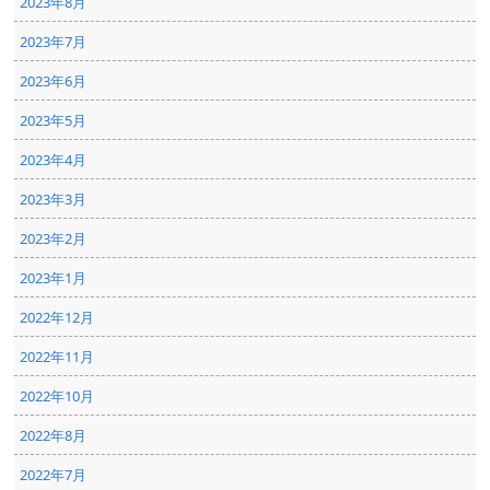
2023年8月
2023年7月
2023年6月
2023年5月
2023年4月
2023年3月
2023年2月
2023年1月
2022年12月
2022年11月
2022年10月
2022年8月
2022年7月