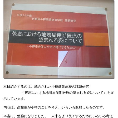
本日紹介するのは、統合された小樽商業高校の課題研究
『 後志における地域周産期医療の望まれる姿について』を展
示しています。
内容は、高校生が小樽のことを考え、いろいろ取材したものです。
本当に、勉強になりました。 未来をより良くするためにいろいろ考え