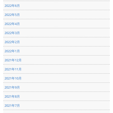
2022年6月
2022年5月
2022年4月
2022年3月
2022年2月
2022年1月
2021年12月
2021年11月
2021年10月
2021年9月
2021年8月
2021年7月