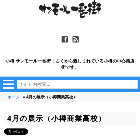
ä
ñ
小樽 サンモール一番街 | 古くから親しまれている小樽の中心商店
街です。
ホーム
» 4月の展示（小樽商業高校）
4月の展示（小樽商業高校）