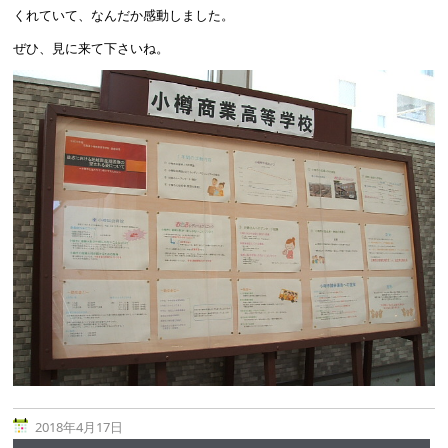
くれていて、なんだか感動しました。
ぜひ、見に来て下さいね。
2018年4月17日