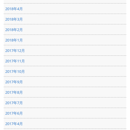
2018年4月
2018年3月
2018年2月
2018年1月
2017年12月
2017年11月
2017年10月
2017年9月
2017年8月
2017年7月
2017年6月
2017年4月