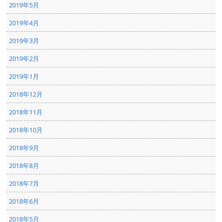
2019年5月
2019年4月
2019年3月
2019年2月
2019年1月
2018年12月
2018年11月
2018年10月
2018年9月
2018年8月
2018年7月
2018年6月
2018年5月