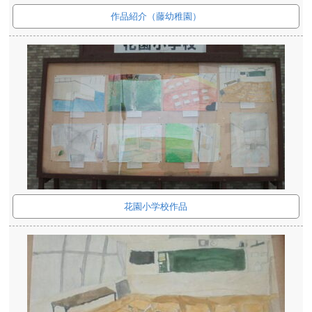
作品紹介（藤幼稚園）
花園小学校作品