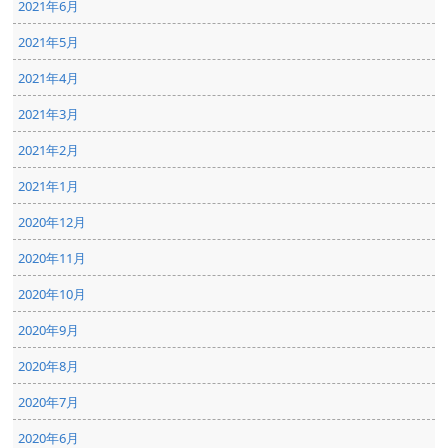
2021年6月
2021年5月
2021年4月
2021年3月
2021年2月
2021年1月
2020年12月
2020年11月
2020年10月
2020年9月
2020年8月
2020年7月
2020年6月