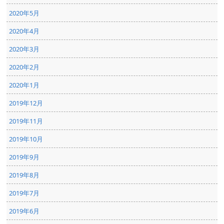
2020年5月
2020年4月
2020年3月
2020年2月
2020年1月
2019年12月
2019年11月
2019年10月
2019年9月
2019年8月
2019年7月
2019年6月