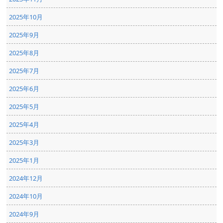
2025年10月
2025年9月
2025年8月
2025年7月
2025年6月
2025年5月
2025年4月
2025年3月
2025年1月
2024年12月
2024年10月
2024年9月