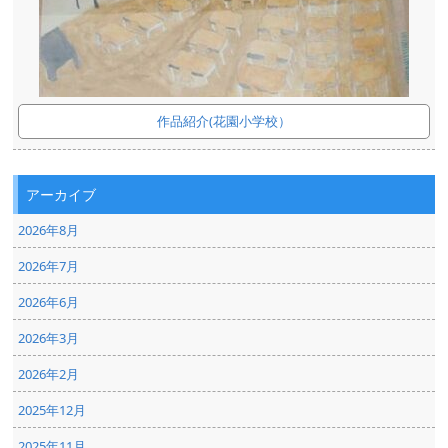
作品紹介(花園小学校）
アーカイブ
2026年8月
2026年7月
2026年6月
2026年3月
2026年2月
2025年12月
2025年11月