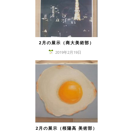
2月の展示（商大美術部）
2019年2月19日
2月の展示（桜陽高 美術部）