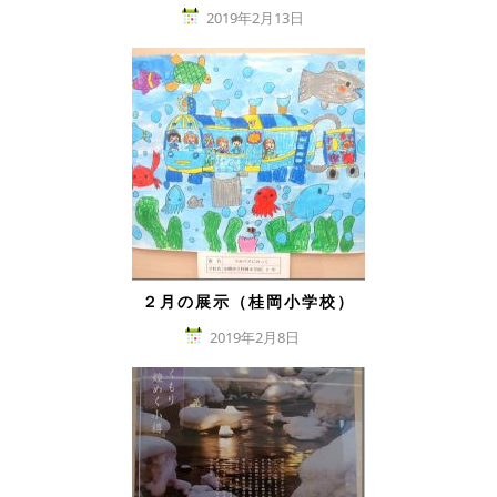
2019年2月13日
２月の展示（桂岡小学校）
2019年2月8日