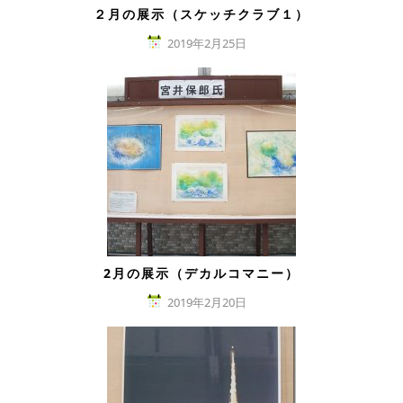
２月の展示（スケッチクラブ１）
2019年2月25日
2月の展示（デカルコマニー）
2019年2月20日