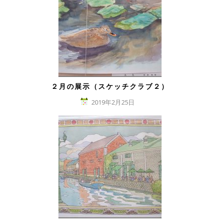
２月の展示（スケッチクラブ２）
2019年2月25日