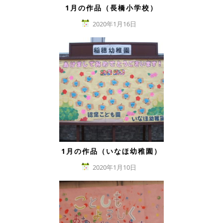
1月の作品（長橋小学校）
2020年1月16日
1月の作品（いなほ幼稚園）
2020年1月10日