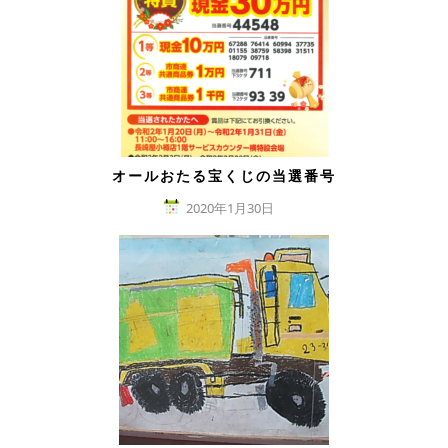
オールおたる宝くじの当選番号
2020年1月30日