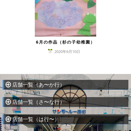
6月の作品（杉の子幼稚園）
2020年6月10日
店舗一覧（あ〜か行）
À
店舗一覧（さ〜な行）
À
店舗一覧（は行〜）
À