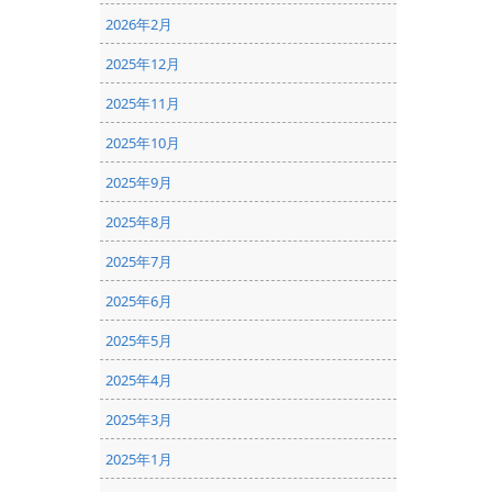
2026年2月
2025年12月
2025年11月
2025年10月
2025年9月
2025年8月
2025年7月
2025年6月
2025年5月
2025年4月
2025年3月
2025年1月