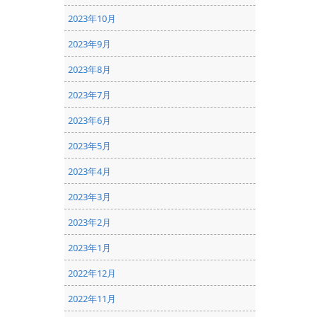
2023年10月
2023年9月
2023年8月
2023年7月
2023年6月
2023年5月
2023年4月
2023年3月
2023年2月
2023年1月
2022年12月
2022年11月