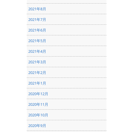
2021年8月
2021年7月
2021年6月
2021年5月
2021年4月
2021年3月
2021年2月
2021年1月
2020年12月
2020年11月
2020年10月
2020年9月