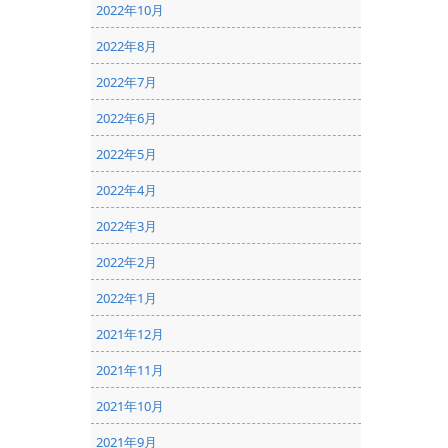
2022年10月
2022年8月
2022年7月
2022年6月
2022年5月
2022年4月
2022年3月
2022年2月
2022年1月
2021年12月
2021年11月
2021年10月
2021年9月