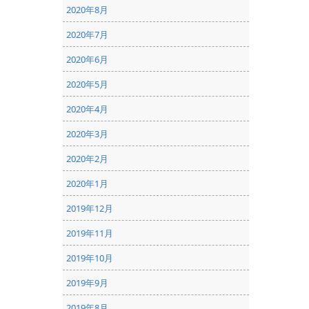
2020年8月
2020年7月
2020年6月
2020年5月
2020年4月
2020年3月
2020年2月
2020年1月
2019年12月
2019年11月
2019年10月
2019年9月
2019年8月