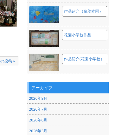
作品紹介（藤幼稚園）
花園小学校作品
作品紹介(花園小学校）
の投稿 »
アーカイブ
2026年8月
2026年7月
2026年6月
2026年3月