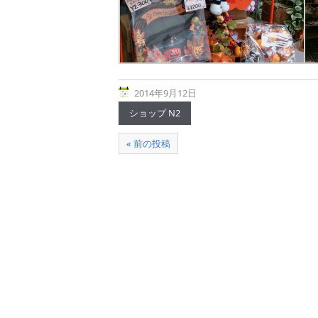
2014年9月12日
ショップ N2
« 前の投稿