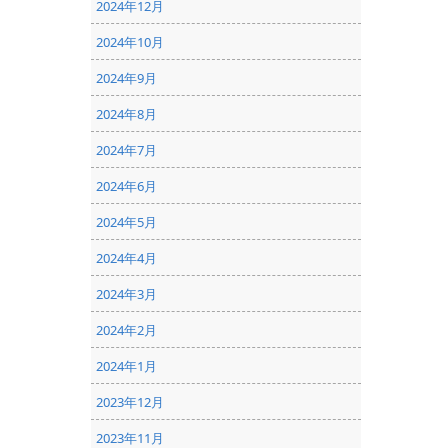
2024年12月
2024年10月
2024年9月
2024年8月
2024年7月
2024年6月
2024年5月
2024年4月
2024年3月
2024年2月
2024年1月
2023年12月
2023年11月