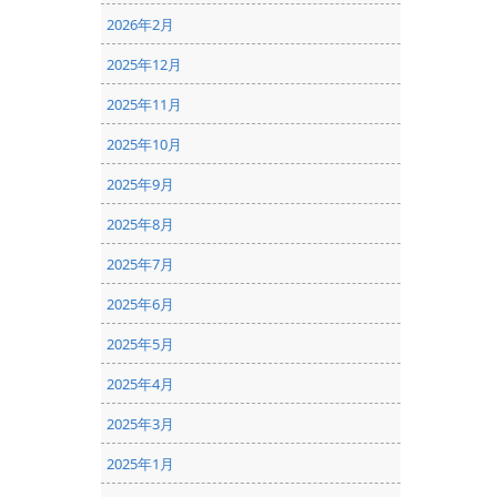
2026年2月
2025年12月
2025年11月
2025年10月
2025年9月
2025年8月
2025年7月
2025年6月
2025年5月
2025年4月
2025年3月
2025年1月