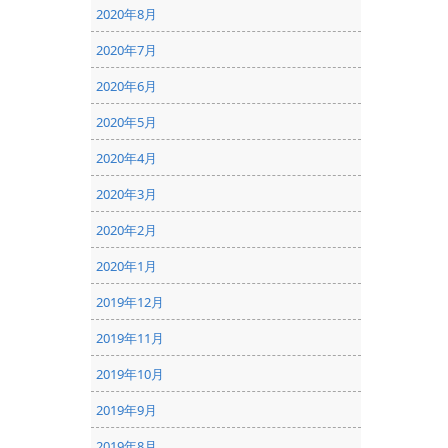
2020年8月
2020年7月
2020年6月
2020年5月
2020年4月
2020年3月
2020年2月
2020年1月
2019年12月
2019年11月
2019年10月
2019年9月
2019年8月