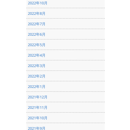
2022年10月
2022年8月
2022年7月
2022年6月
2022年5月
2022年4月
2022年3月
2022年2月
2022年1月
2021年12月
2021年11月
2021年10月
2021年9月