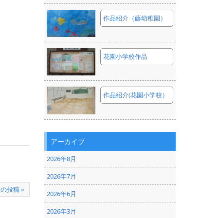
作品紹介（藤幼稚園）
花園小学校作品
作品紹介(花園小学校）
アーカイブ
2026年8月
2026年7月
の投稿 »
2026年6月
2026年3月