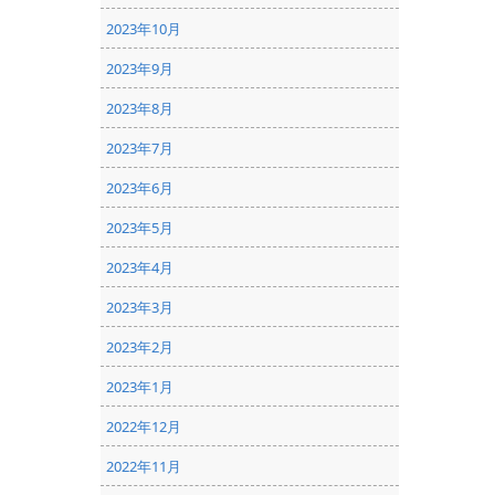
2023年10月
2023年9月
2023年8月
2023年7月
2023年6月
2023年5月
2023年4月
2023年3月
2023年2月
2023年1月
2022年12月
2022年11月