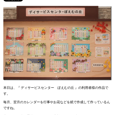
本日は、『 ディサービスセンター ぽえむの丘 』の利用者様の作品で
す。
毎月、翌月のカレンダーを行事やお花などを紙で作成して作っているん
ですね。