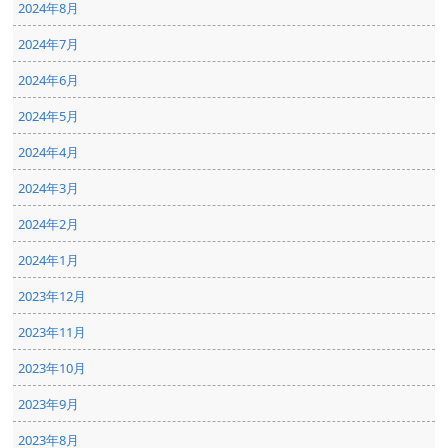
2024年8月
2024年7月
2024年6月
2024年5月
2024年4月
2024年3月
2024年2月
2024年1月
2023年12月
2023年11月
2023年10月
2023年9月
2023年8月