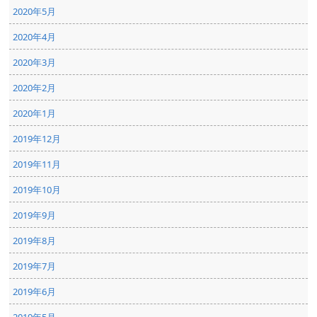
2020年5月
2020年4月
2020年3月
2020年2月
2020年1月
2019年12月
2019年11月
2019年10月
2019年9月
2019年8月
2019年7月
2019年6月