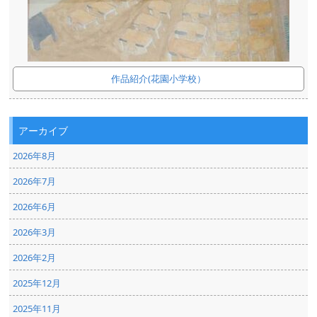
作品紹介(花園小学校）
アーカイブ
2026年8月
2026年7月
2026年6月
2026年3月
2026年2月
2025年12月
2025年11月