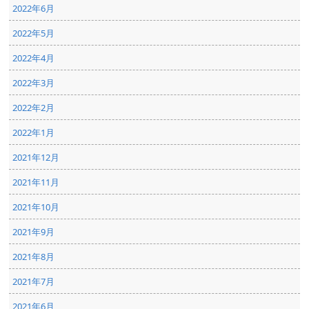
2022年6月
2022年5月
2022年4月
2022年3月
2022年2月
2022年1月
2021年12月
2021年11月
2021年10月
2021年9月
2021年8月
2021年7月
2021年6月