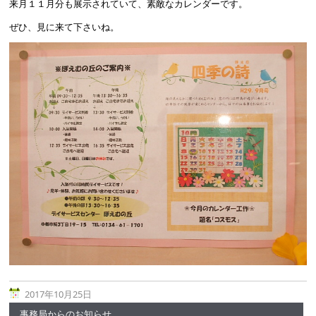
来月１１月分も展示されていて、素敵なカレンダーです。
ぜひ、見に来て下さいね。
2017年10月25日
事務局からのお知らせ