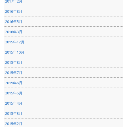
2017年2月
2016年8月
2016年5月
2016年3月
2015年12月
2015年10月
2015年8月
2015年7月
2015年6月
2015年5月
2015年4月
2015年3月
2015年2月