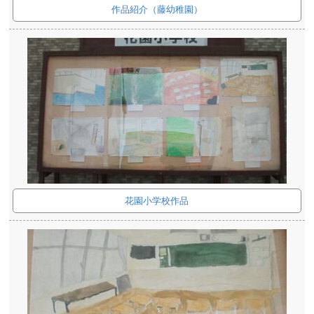
作品紹介（藤幼稚園）
花園小学校作品