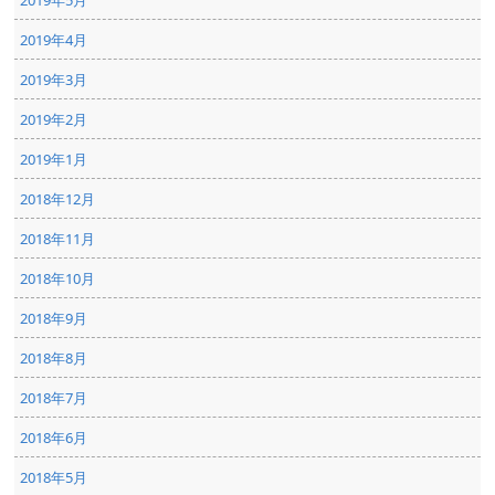
2019年5月
2019年4月
2019年3月
2019年2月
2019年1月
2018年12月
2018年11月
2018年10月
2018年9月
2018年8月
2018年7月
2018年6月
2018年5月