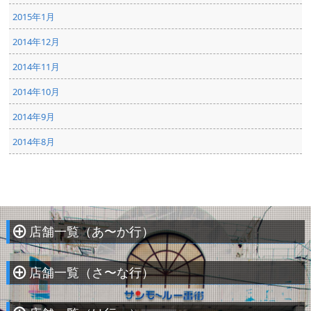
2015年1月
2014年12月
2014年11月
2014年10月
2014年9月
2014年8月
店舗一覧（あ〜か行）
À
店舗一覧（さ〜な行）
À