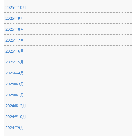
2025年10月
2025年9月
2025年8月
2025年7月
2025年6月
2025年5月
2025年4月
2025年3月
2025年1月
2024年12月
2024年10月
2024年9月