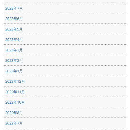
2023年7月
2023年6月
2023年5月
2023年4月
2023年3月
2023年2月
2023年1月
2022年12月
2022年11月
2022年10月
2022年8月
2022年7月