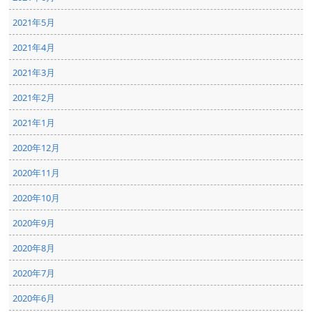
2021年5月
2021年4月
2021年3月
2021年2月
2021年1月
2020年12月
2020年11月
2020年10月
2020年9月
2020年8月
2020年7月
2020年6月