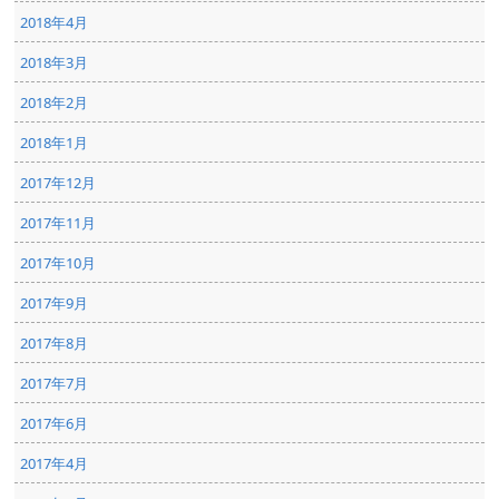
2018年4月
2018年3月
2018年2月
2018年1月
2017年12月
2017年11月
2017年10月
2017年9月
2017年8月
2017年7月
2017年6月
2017年4月